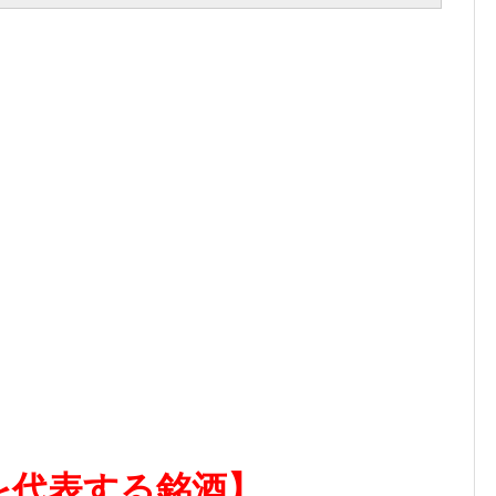
を代表する銘酒】