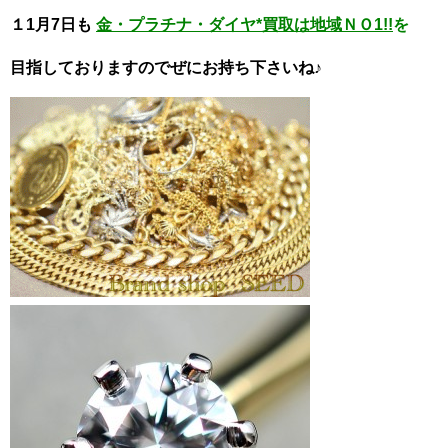
１1月7日も
金・プラチナ・ダイヤ*買取は地域ＮＯ1!!
を
目指しておりますのでぜにお持ち下さいね♪