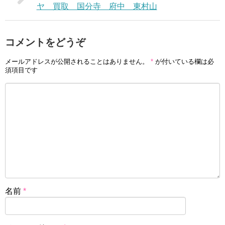
ヤ 買取 国分寺 府中 東村山
コメントをどうぞ
メールアドレスが公開されることはありません。
*
が付いている欄は必
須項目です
名前
*