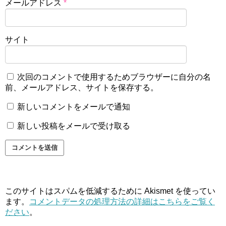
メールアドレス
*
サイト
次回のコメントで使用するためブラウザーに自分の名
前、メールアドレス、サイトを保存する。
新しいコメントをメールで通知
新しい投稿をメールで受け取る
このサイトはスパムを低減するために Akismet を使ってい
ます。
コメントデータの処理方法の詳細はこちらをご覧く
ださい
。