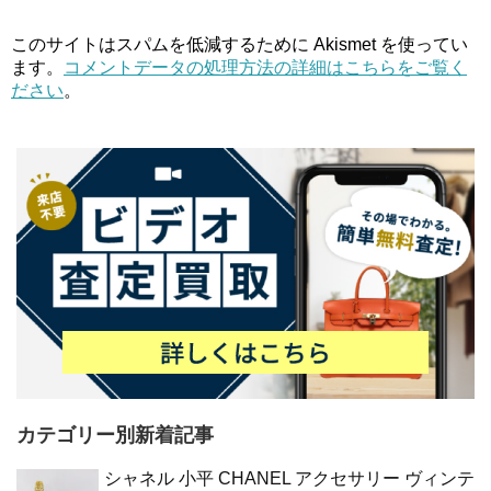
このサイトはスパムを低減するために Akismet を使ってい
ます。
コメントデータの処理方法の詳細はこちらをご覧く
ださい
。
カテゴリー別新着記事
シャネル 小平 CHANEL アクセサリー ヴィンテ