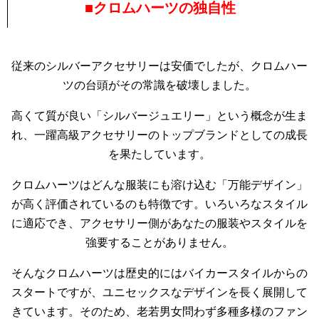
■クロムハーツの独自性
従来のシルバーアクセサリーは安価でしたが、クロムハー
ツの台頭がその常識を破壊しました。
高くて質が良い「シルバージュエリー」という概念が生ま
れ、一躍高級アクセサリーのトップブランドとしての成長
を果たしています。
クロムハーツはどんな服装にも溶け込む「万能デザイン」
が高く評価されているのも特徴です。いろいろなスタイル
に適応でき、アクセサリー側があなたの服装やスタイルを
強要することがありません。
そんなクロムハーツは歴史的にはバイカースタイルからの
スタートですが、ユニセックスなデザインを長く展開して
きています。そのため、老若男女問わず多種多様のファン