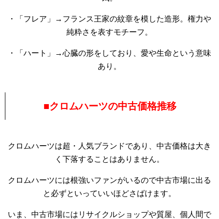
・「フレア」→フランス王家の紋章を模した造形。権力や
純粋さを表すモチーフ。
・「ハート」→心臓の形をしており、愛や生命という意味
あり。
■クロムハーツの中古価格推移
クロムハーツは超・人気ブランドであり、中古価格は大き
く下落することはありません。
クロムハーツには根強いファンがいるので中古市場に出る
と必ずといっていいほどさばけます。
いま、中古市場にはリサイクルショップや質屋、個人間で