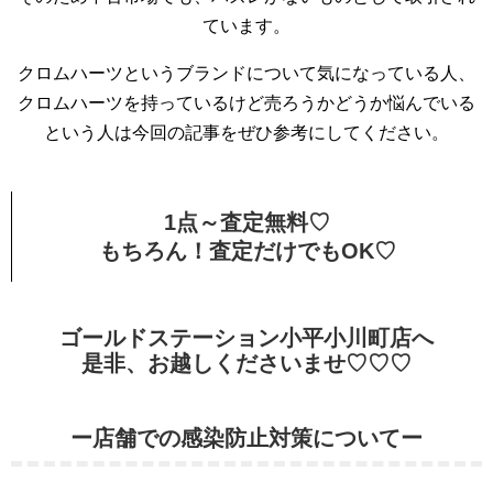
ています。
クロムハーツというブランドについて気になっている人、
クロムハーツを持っているけど売ろうかどうか悩んでいる
という人は今回の記事をぜひ参考にしてください。
1点～査定無料♡
もちろん！査定だけでもOK♡
ゴールドステーション小平小川町店へ
是非、お越しくださいませ♡♡♡
ー店舗での感染防止対策についてー