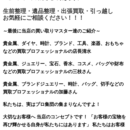
生前整理・遺品整理・出張買取・引っ越し
お気軽にご相談ください！！！
～最後に当店の買い取りマスター達のご紹介～
貴金属、ダイヤ、時計、ブランド、工具、楽器、おもちゃ
などの買取プロフェッショナルの店長清水
貴金属、ジュエリー、宝石、香水、コスメ、バッグや財布
などの買取プロフェッショナルの三枝さん
貴金属、ブランドジュエリー、時計、バッグ、切手などの
買取プロフェッショナルの加藤さん
私たちは、実はプロ集団の集まりなんですよ！
大切なお客様へ 当店のコンセプトです！ 「お客様の宝物を
再び輝かせる自身が私たちにはあります」 私たちはお客様