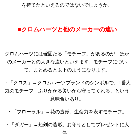
を持てたといえるのではないでしょうか。
■クロムハーツと他のメーカーの違い
クロムハーツには確固たる「モチーフ」があるのが、ほか
のメーカーとの大きな違いといえます。モチーフについ
て、まとめると以下のようになります。
・「クロス」→クロムハーツブランドのシンボルで、1番人
気のモチーフ。ふりかかる災いから守ってくれる、という
意味合いあり。
・「フローラル」→花の造形。生命力を表すモチーフ。
・「ダガー」→短剣の造形。お守りとしてプレゼントに人
気。