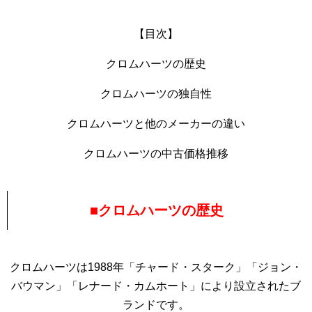
【目次】
クロムハーツの歴史
クロムハーツの独自性
クロムハーツと他のメーカーの違い
クロムハーツの中古価格推移
■クロムハーツの歴史
クロムハーツは1988年「チャード・スターク」「ジョン・
バウマン」「レナード・カムホート」により設立されたブ
ランドです。