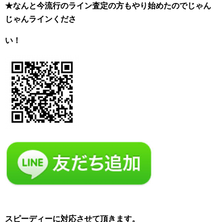
★なんと今流行のライン査定の方もやり始めたのでじゃん
じゃんラインくださ
い！
スピーディーに対応させて頂きます。