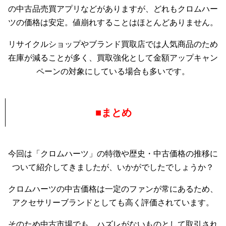
の中古品売買アプリなどがありますが、どれもクロムハー
ツの価格は安定。値崩れすることはほとんどありません。
リサイクルショップやブランド買取店では人気商品のため
在庫が減ることが多く、買取強化として金額アップキャン
ペーンの対象にしている場合も多いです。
■まとめ
今回は「クロムハーツ」の特徴や歴史・中古価格の推移に
ついて紹介してきましたが、いかがでしたでしょうか？
クロムハーツの中古価格は一定のファンが常にあるため、
アクセサリーブランドとしても高く評価されています。
そのため中古市場でも、ハズレがないものとして取引され