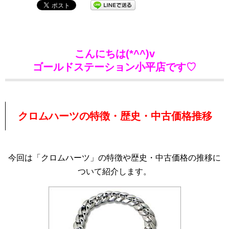
こんにちは(*^^)v
ゴールドステーション小平店です♡
クロムハーツの特徴・歴史・中古価格推移
今回は「クロムハーツ」の特徴や歴史・中古価格の推移に
ついて紹介します。