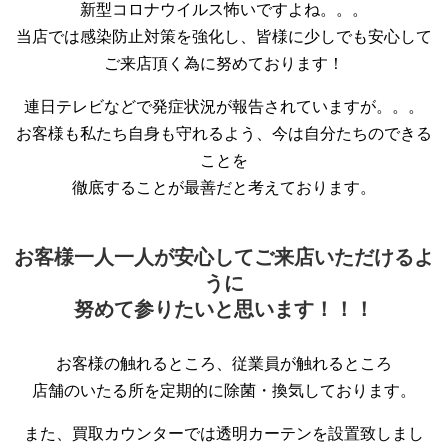
新型コロナウイルス怖いですよね。。。
当店では感染防止対策を強化し、皆様に少しでも安心して
ご来店頂く為に努めております！
連日テレビなどで発症状況が報告されていますが。。。
お客様も私たち自身も守れるよう、今は自分たちのできる
ことを
徹底することが最善だと考えております。
お客様一人一人が安心してご来店いただけるよ
うに
努めて参りたいと思います！！！
お客様の触れるところ、従業員が触れるところ
店舗のいたる所を定期的に除菌・換気しております。
また、買取カウンターでは透明カーテンを設置致しまし