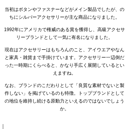
当初はボタンやファスナーなどがメイン製品でしたが、の
ちにシルバーアクセサリーが主な商品になりました。
1992年にアメリカで権威のある賞を獲得し、高級アクセサ
リーブランドとして一気に有名になりました。
現在はアクセサリーはもちろんのこと、アイウエアやなん
と家具・雑貨まで手掛けています。アクセサリー一辺倒だ
った一時期にくらべると、かなり手広く展開しているとい
えますね。
なお、ブランドのこだわりとして「良質な素材でないと製
作しない」を掲げているのも特徴。トップブランドとして
の地位を維持し続ける原動力といえるのではないでしょう
か。