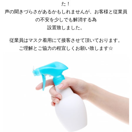
た！
声の聞きづらさがあるかもしれませんが、お客様と従業員
の不安を少しでも解消する為
設置致しました。
従業員はマスク着用にて接客させて頂いております。
ご理解とご協力の程宜しくお願い致します☆