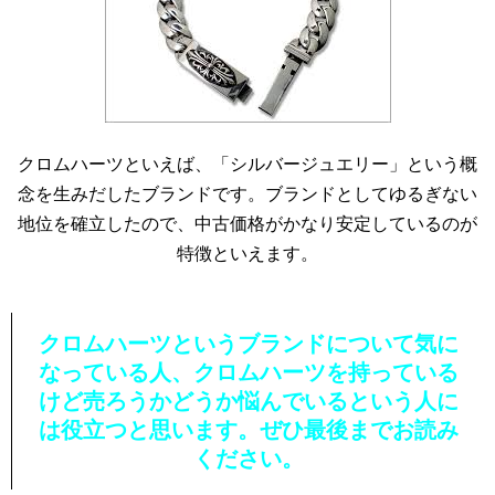
クロムハーツといえば、「シルバージュエリー」という概
念を生みだしたブランドです。ブランドとしてゆるぎない
地位を確立したので、中古価格がかなり安定しているのが
特徴といえます。
クロムハーツというブランドについて気に
なっている人、クロムハーツを持っている
けど売ろうかどうか悩んでいるという人に
は役立つと思います。ぜひ最後までお読み
ください。