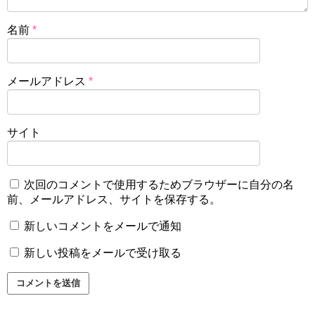
名前
*
メールアドレス
*
サイト
次回のコメントで使用するためブラウザーに自分の名
前、メールアドレス、サイトを保存する。
新しいコメントをメールで通知
新しい投稿をメールで受け取る