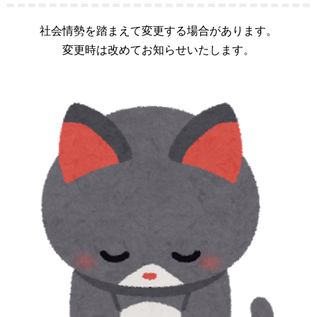
社会情勢を踏まえて変更する場合があります。
変更時は改めてお知らせいたします。