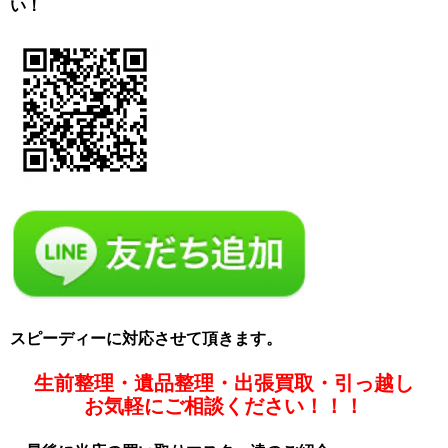
い！
スピーディーに対応させて頂きます。
生前整理・遺品整理・出張買取・引っ越し
お気軽にご相談ください！！！