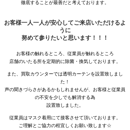
徹底することが最善だと考えております。
お客様一人一人が安心してご来店いただけるよ
うに
努めて参りたいと思います！！！
お客様の触れるところ、従業員が触れるところ
店舗のいたる所を定期的に除菌・換気しております。
また、買取カウンターでは透明カーテンを設置致しまし
た！
声の聞きづらさがあるかもしれませんが、お客様と従業員
の不安を少しでも解消する為
設置致しました。
従業員はマスク着用にて接客させて頂いております。
ご理解とご協力の程宜しくお願い致します☆