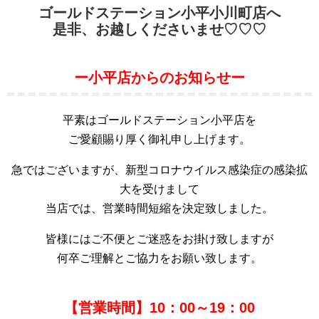
ゴールドステーション小平小川町店へ
是非、お越しくださいませ♡♡♡
ー小平店からのお知らせー
平素はゴールドステーション小平店を
ご愛顧賜り厚く御礼申し上げます。
急ではございますが、新型コロナウイルス感染症の感染拡
大を受けまして
当店では、営業時間短縮を決定致しました。
皆様にはご不便とご迷惑をお掛け致しますが
何卒ご理解とご協力をお願い致します。
【営業時間】10：00～19：00