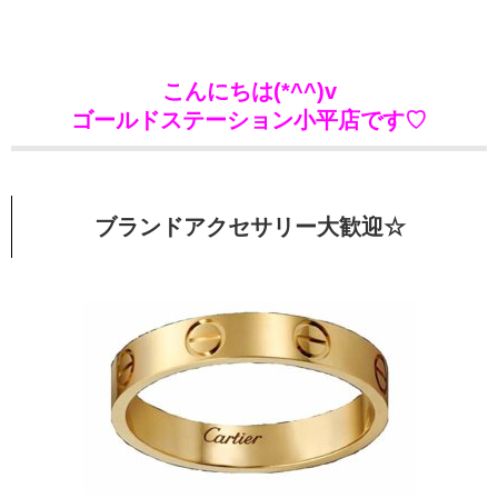
こんにちは(*^^)v
ゴールドステーション小平店です♡
ブランドアクセサリー大歓迎☆