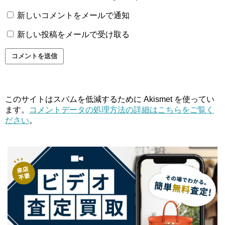
新しいコメントをメールで通知
新しい投稿をメールで受け取る
このサイトはスパムを低減するために Akismet を使ってい
ます。
コメントデータの処理方法の詳細はこちらをご覧く
ださい
。