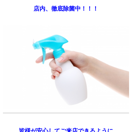
店内、徹底除菌中！！！
皆様が安心してご来店できるように