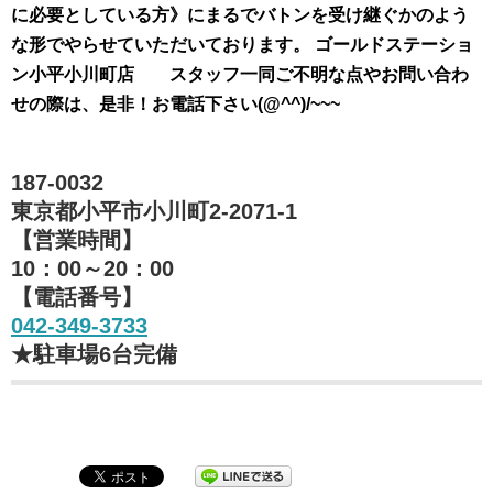
に必要としている方》にまるでバトンを受け継ぐかのよう
な形でやらせていただいております。 ゴールドステーショ
ン小平小川町店 スタッフ一同ご不明な点やお問い合わ
せの際は、是非！お電話下さい(@^^)/~~~
187-0032
東京都小平市小川町2-2071-1
【営業時間】
10：00～20：00
【電話番号】
042-349-3733
★駐車場6台完備