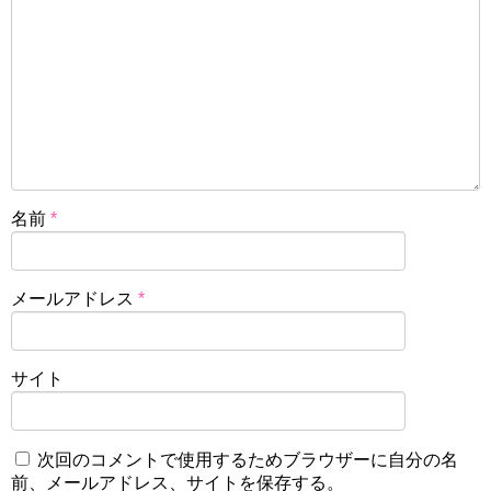
名前
*
メールアドレス
*
サイト
次回のコメントで使用するためブラウザーに自分の名
前、メールアドレス、サイトを保存する。