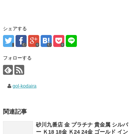
シェアする
0
0
フォローする
gol-kodaira
関連記事
砂川九番店 金 プラチナ 貴金属 シルバ
ー Ｋ18 18金 Ｋ24 24金 ゴールド イン