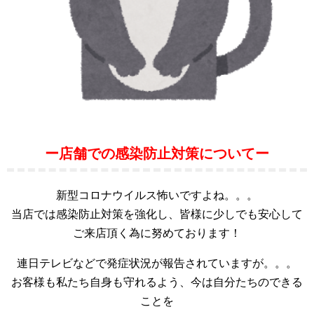
ー店舗での感染防止対策についてー
新型コロナウイルス怖いですよね。。。
当店では感染防止対策を強化し、皆様に少しでも安心して
ご来店頂く為に努めております！
連日テレビなどで発症状況が報告されていますが。。。
お客様も私たち自身も守れるよう、今は自分たちのできる
ことを