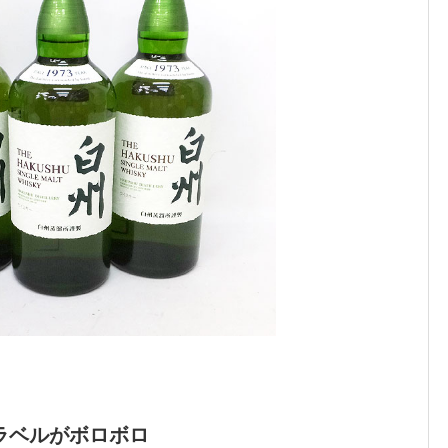
ラベルがボロボロ