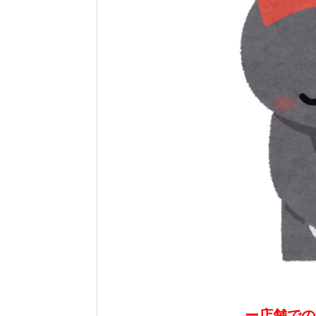
ー店舗での