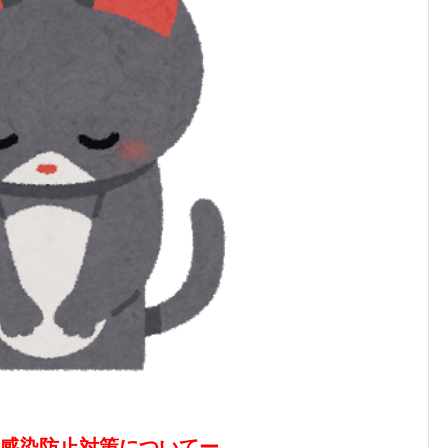
感染防止対策についてー