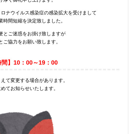
コロナウイルス感染症の感染拡大を受けまして
業時間短縮を決定致しました。
便とご迷惑をお掛け致しますが
とご協力をお願い致します。
間】10：00～19：00
まえて変更する場合があります。
改めてお知らせいたします。