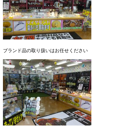
ブランド品の取り扱いはお任せください