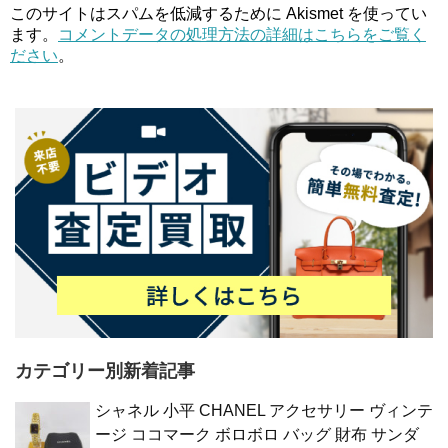
このサイトはスパムを低減するために Akismet を使ってい
ます。
コメントデータの処理方法の詳細はこちらをご覧く
ださい
。
カテゴリー別新着記事
シャネル 小平 CHANEL アクセサリー ヴィンテ
ージ ココマーク ボロボロ バッグ 財布 サンダ