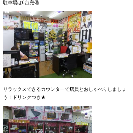
駐車場は6台完備
リラックスできるカウンターで店員とおしゃべりしましょ
う！ドリンクつき★