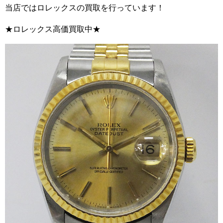
当店ではロレックスの買取を行っています！
★ロレックス高価買取中★