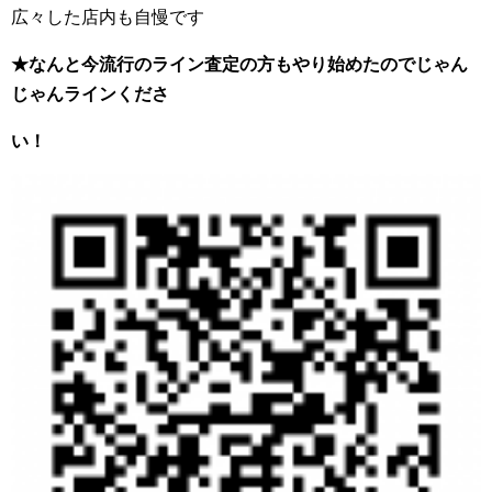
広々した店内も自慢です
★なんと今流行のライン査定の方もやり始めたのでじゃん
じゃんラインくださ
い！