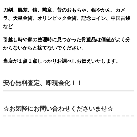
刀剣、脇差、鎧、勲章、昔のおもちゃ、銀やかん、カメ
ラ、天皇金貨、オリンピック金貨、記念コイン、中国古銭
など
引越し時や家の整理時に見つかった骨董品は価値がよく分
からないからと捨てないでください。
当店が１点１点しっかりお調べしお伝えいたします。
安心無料査定、即現金化！！
☆お気軽にお問い合わせくださいませ☆