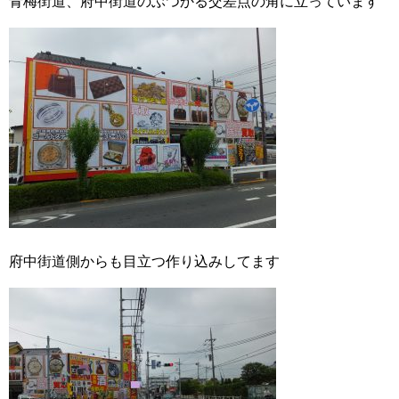
青梅街道、府中街道のぶつかる交差点の角に立っています
府中街道側からも目立つ作り込みしてます