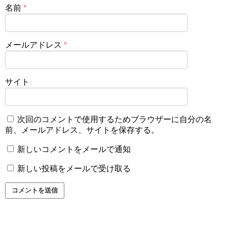
名前
*
メールアドレス
*
サイト
次回のコメントで使用するためブラウザーに自分の名
前、メールアドレス、サイトを保存する。
新しいコメントをメールで通知
新しい投稿をメールで受け取る