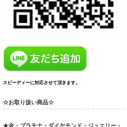
スピーディーに対応させて頂きます。
☆お取り扱い商品☆
★金・プラチナ・ダイヤモンド・ジュエリー・