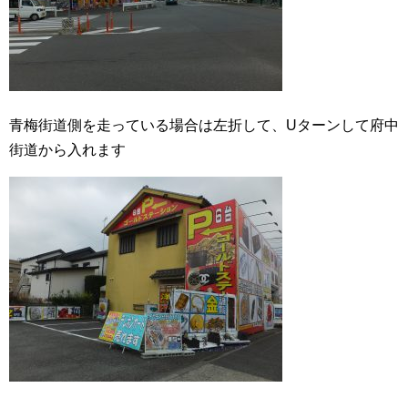
青梅街道側を走っている場合は左折して、Uターンして府中
街道から入れます