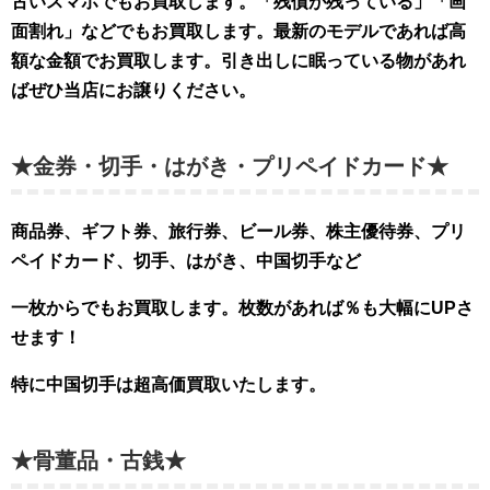
古いスマホでもお買取します。「残債が残っている」「画
面割れ」などでもお買取します。最新のモデルであれば高
額な金額でお買取します。引き出しに眠っている物があれ
ばぜひ当店にお譲りください。
★金券・切手・はがき・プリペイドカード★
商品券、ギフト券、旅行券、ビール券、株主優待券、プリ
ペイドカード、切手、はがき、中国切手など
一枚からでもお買取します。枚数があれば％も大幅
にUPさ
せます！
特に中国切手は超高価買取いたします。
★骨董品・古銭★