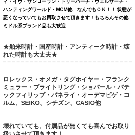
ィ・イヴ・サンローラン・トリーバーチ・ヴェルサーチ・
ハンティングワールド・MCM他 なんでもＯＫ！！ 状態が
悪くなっていてもお買取させて頂きます！もちろんその他
ミドル系ブランド品も大歓迎
★舶来時計・国産時計・アンティーク時計・壊
れた時計も大丈夫★
ロレックス・オメガ・タグホイヤー・フランク
ミュラー・ブライトリング・ショパール・パテ
ックフィリップ・パネライ・オーデマピゲ・コ
ルム、SEIKO、シチズン、CASIO他
壊れていても、付属品が無くても喜んでお取り
扱いさせて頂きます！