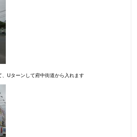
て、Uターンして府中街道から入れます