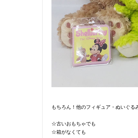
もちろん！他のフィギュア・ぬいぐるみ
☆古いおもちゃでも
☆箱がなくても