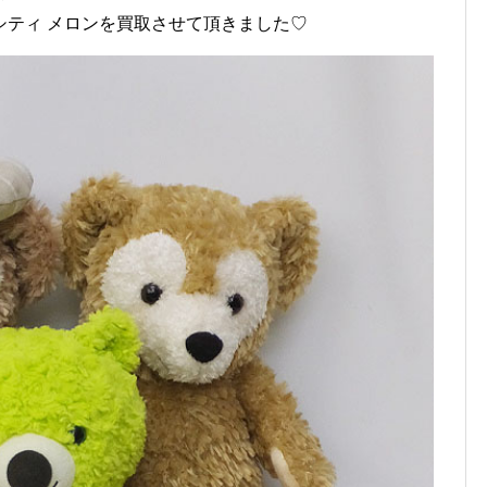
シティ メロンを買取させて頂きました♡