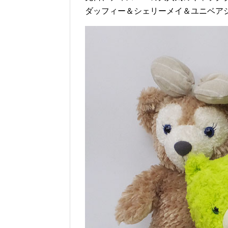
ダッフィー＆シェリーメイ＆ユニベア