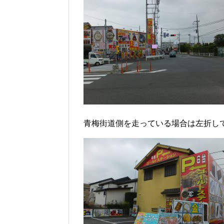
青梅街道側を走っている場合は左折し