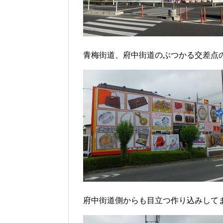
青梅街道、府中街道のぶつかる交差点
府中街道側からも目立つ作り込みして