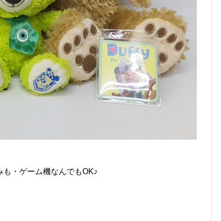
も・ゲーム機なんでもOK♪