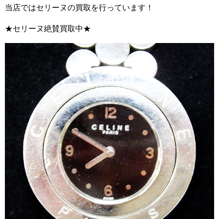
当店ではセリーヌの買取を行っています！
★セリーヌ絶賛買取中★