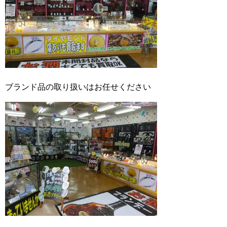
ブランド品の取り扱いはお任せください