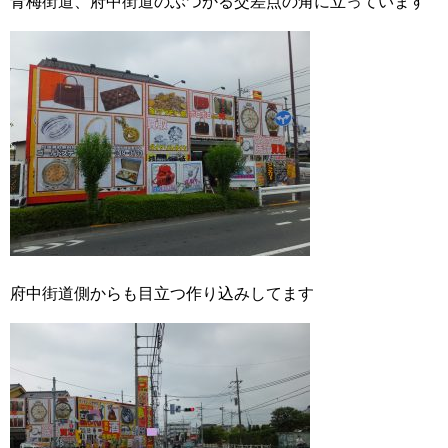
青梅街道、府中街道のぶつかる交差点の角に立っています
府中街道側からも目立つ作り込みしてます