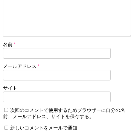
名前
*
メールアドレス
*
サイト
次回のコメントで使用するためブラウザーに自分の名
前、メールアドレス、サイトを保存する。
新しいコメントをメールで通知