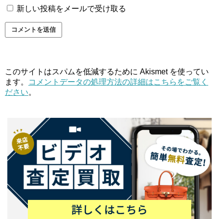
新しい投稿をメールで受け取る
このサイトはスパムを低減するために Akismet を使ってい
ます。
コメントデータの処理方法の詳細はこちらをご覧く
ださい
。