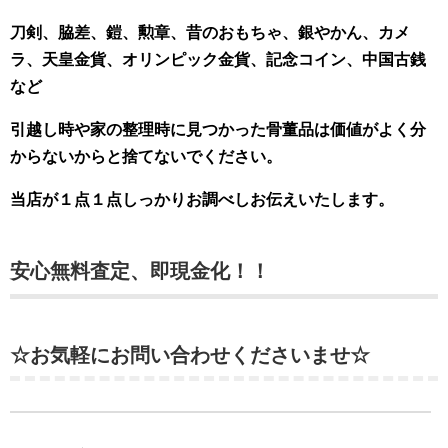
刀剣、脇差、鎧、勲章、昔のおもちゃ、銀やかん、カメ
ラ、天皇金貨、オリンピック金貨、記念コイン、中国古銭
など
引越し時や家の整理時に見つかった骨董品は価値がよく分
からないからと捨てないでください。
当店が１点１点しっかりお調べしお伝えいたします。
安心無料査定、即現金化！！
☆お気軽にお問い合わせくださいませ☆