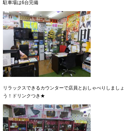
駐車場は6台完備
リラックスできるカウンターで店員とおしゃべりしましょ
う！ドリンクつき★