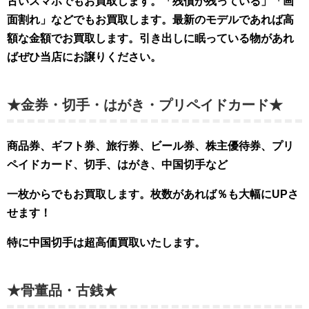
古いスマホでもお買取します。「残債が残っている」「画
面割れ」などでもお買取します。最新のモデルであれば高
額な金額でお買取します。引き出しに眠っている物があれ
ばぜひ当店にお譲りください。
★金券・切手・はがき・プリペイドカード★
商品券、ギフト券、旅行券、ビール券、株主優待券、プリ
ペイドカード、切手、はがき、中国切手など
一枚からでもお買取します。枚数があれば％も大幅
にUPさ
せます！
特に中国切手は超高価買取いたします。
★骨董品・古銭★