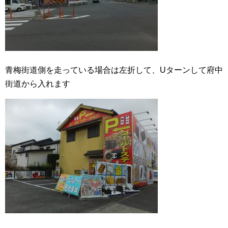
青梅街道側を走っている場合は左折して、Uターンして府中
街道から入れます