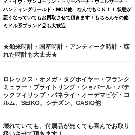
ィ・イヴ・サンローラン・トリーバーチ・ヴェルサーチ・
ハンティングワールド・MCM他 なんでもＯＫ！！ 状態が
悪くなっていてもお買取させて頂きます！もちろんその他
ミドル系ブランド品も大歓迎
★舶来時計・国産時計・アンティーク時計・壊
れた時計も大丈夫★
ロレックス・オメガ・タグホイヤー・フランク
ミュラー・ブライトリング・ショパール・パテ
ックフィリップ・パネライ・オーデマピゲ・コ
ルム、SEIKO、シチズン、CASIO他
壊れていても、付属品が無くても喜んでお取り
扱いさせて頂きます！