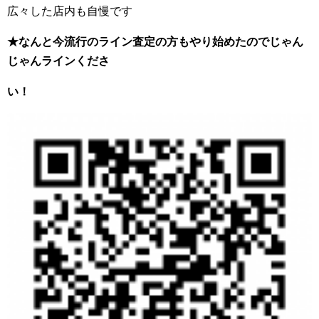
広々した店内も自慢です
★なんと今流行のライン査定の方もやり始めたのでじゃん
じゃんラインくださ
い！