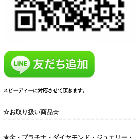
スピーディーに対応させて頂きます。
☆お取り扱い商品☆
★金・プラチナ・ダイヤモンド・ジュエリー・