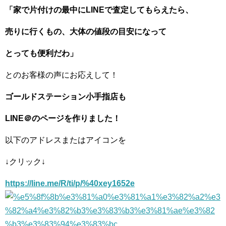
「家で片付けの最中にLINEで査定してもらえたら、
売りに行くもの、大体の値段の目安になって
とっても便利だわ」
とのお客様の声にお応えして！
ゴールドステーション小手指店も
LINE＠のページを作りました！
以下のアドレスまたはアイコンを
↓クリック↓
https://line.me/R/ti/p/%40xey1652e