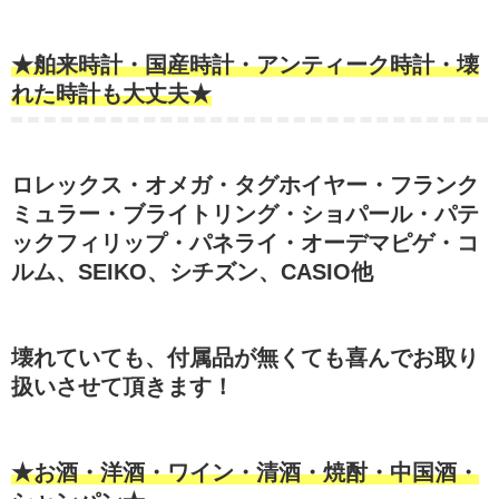
★舶来時計・国産時計・アンティーク時計・壊
れた時計も大丈夫★
ロレックス・オメガ・タグホイヤー・フランク
ミュラー・ブライトリング・ショパール・パテ
ックフィリップ・パネライ・オーデマピゲ・コ
ルム、SEIKO、シチズン、CASIO他
壊れていても、付属品が無くても喜んでお取り
扱いさせて頂きます！
★お酒・洋酒・ワイン・清酒・焼酎・中国酒・