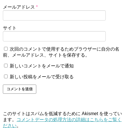
メールアドレス
*
サイト
次回のコメントで使用するためブラウザーに自分の名
前、メールアドレス、サイトを保存する。
新しいコメントをメールで通知
新しい投稿をメールで受け取る
このサイトはスパムを低減するために Akismet を使ってい
ます。
コメントデータの処理方法の詳細はこちらをご覧く
ださい
。