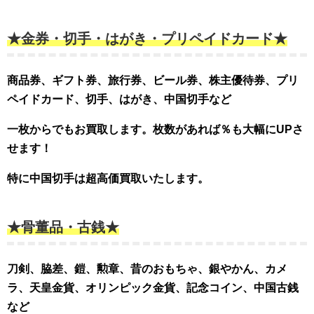
★金券・切手・はがき・プリペイドカード★
商品券、ギフト券、旅行券、ビール券、株主優待券、プリ
ペイドカード、切手、はがき、中国切手など
一枚からでもお買取します。枚数があれば％も大幅にUPさ
せます！
特に中国切手は超高価買取いたします。
★骨董品・古銭★
刀剣、脇差、鎧、勲章、昔のおもちゃ、銀やかん、カメ
ラ、天皇金貨、オリンピック金貨、記念コイン、中国古銭
など