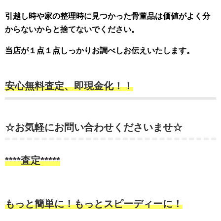
引越し時や家の整理時に見つかった骨董品は価値がよく分
からないからと捨てないでください。
当店が１点１点しっかりお調べしお伝えいたします。
安心無料査定、即現金化！！
☆お気軽にお問い合わせくださいませ☆
****査定*****
もっと簡単に！もっとスピーディーに！