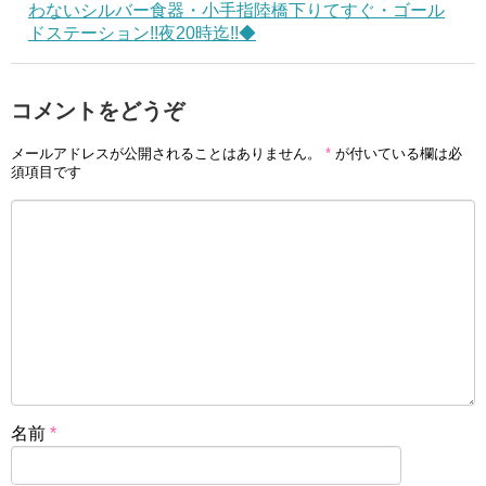
わないシルバー食器・小手指陸橋下りてすぐ・ゴール
ドステーション!!夜20時迄!!◆
コメントをどうぞ
メールアドレスが公開されることはありません。
*
が付いている欄は必
須項目です
名前
*