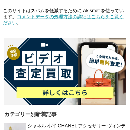
このサイトはスパムを低減するために Akismet を使ってい
ます。
コメントデータの処理方法の詳細はこちらをご覧く
ださい
。
カテゴリー別新着記事
シャネル 小平 CHANEL アクセサリー ヴィンテ