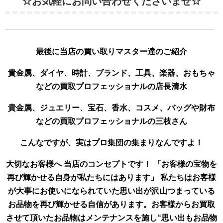
☆お気軽にお問い合わせくださいませ☆
最後に当店の買い取りマスター達のご紹介
貴金属、ダイヤ、時計、ブランド、工具、楽器、おもちゃ
などの買取プロフェッショナルの店長清水
貴金属、ジュエリー、宝石、香水、コスメ、バッグや財布
などの買取プロフェッショナルの三枝さん
こんなですが、実はプロ集団の集まりなんですよ！
大切なお客様へ 当店のコンセプトです！ 「お客様の宝物を
再び輝かせる自身が私たちにはあります」 私たちはお客様
が大事にお使いになられていた思い出が沢山つまっている
お品物を再び輝かせる自信があります。お客様からお買取
させて頂いたお品物はメンテナンスを施し“思い出もお品物