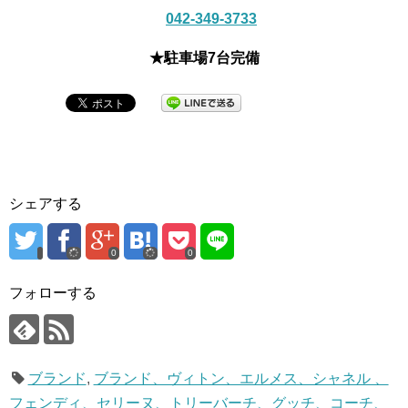
042-349-3733
★駐車場7台完備
シェアする
0
0
フォローする
ブランド
,
ブランド、ヴィトン、エルメス、シャネル 、
フェンディ、セリーヌ、トリーバーチ、グッチ、コーチ、