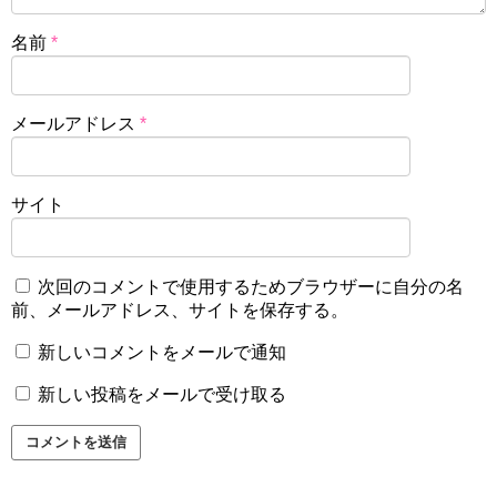
名前
*
メールアドレス
*
サイト
次回のコメントで使用するためブラウザーに自分の名
前、メールアドレス、サイトを保存する。
新しいコメントをメールで通知
新しい投稿をメールで受け取る