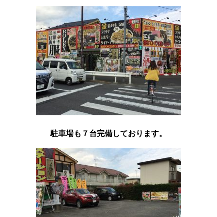
駐車場も７台完備しております。