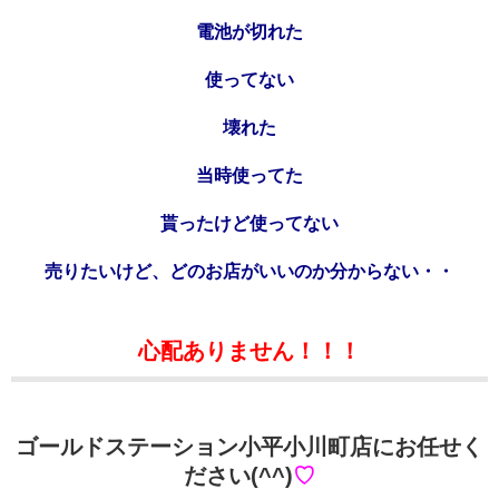
電池が切れた
使ってない
壊れた
当時使ってた
貰ったけど使ってない
売りたいけど、どのお店がいいのか分からない・・
心配ありません！！！
ゴールドステーション小平小川町店にお任せく
ださい(^^)
♡