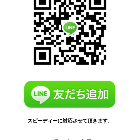
スピーディーに対応させて頂きます。