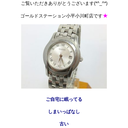
ご覧いただきありがとうございます(*^_^*)
★
ゴールドステーション小平小川町店です
ご自宅に眠ってる
しまいっぱなし
古い