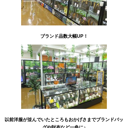
ブランド品数大幅UP！
以前洋服が並んでいたところもおかげさまでブランドバッ
グや財布など一色に♪