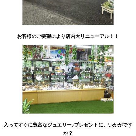
お客様のご要望により店内大リニューアル！！
入ってすぐに豊富なジュエリー♪プレゼントに、いかがです
か？