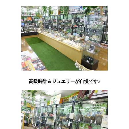
高級時計＆ジュエリーが自慢です♪