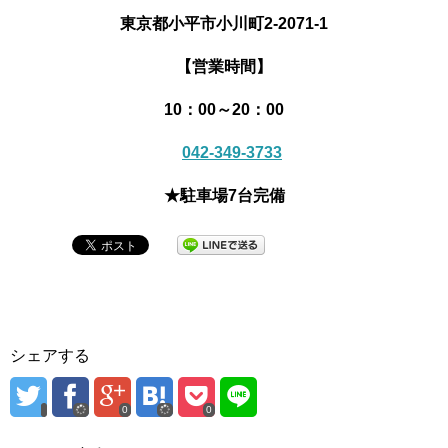
東京都小平市小川町
2-2071-1
【営業時間】
10：00～20：00
042-349-3733
★駐車場7台完備
シェアする
0
0