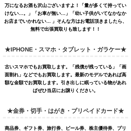
万になるお酒も沢山ございますよ！「量が多くて持ってい
けない…。」「お車が無い…」「幼い子供がいてなかなか
お店までいかれない… 」そんな方はお電話頂きましたら、
無料で出張買取りも致します！！
★IPHONE・スマホ・タブレット・ガラケー★
古いスマホでもお買取します。「残債が残っている」「画
面割れ」などでもお買取します。最新のモデルであれば高
額な金額でお買取します。引き出しに眠っている物があれ
ばぜひ当店にお譲りください。
★金券・切手・はがき・プリペイドカード★
商品券、ギフト券、旅行券、ビール券、株主優待券、プリ