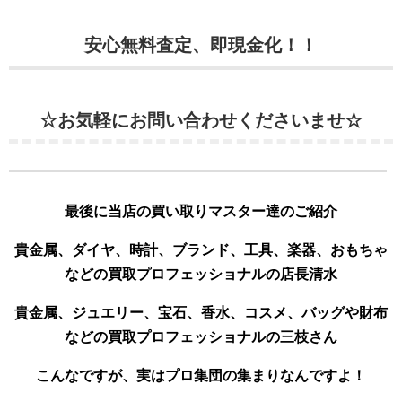
安心無料査定、即現金化！！
☆お気軽にお問い合わせくださいませ☆
最後に当店の買い取りマスター達のご紹介
貴金属、ダイヤ、時計、ブランド、工具、楽器、おもちゃ
などの買取プロフェッショナルの店長清水
貴金属、ジュエリー、宝石、香水、コスメ、バッグや財布
などの買取プロフェッショナルの三枝さん
こんなですが、実はプロ集団の集まりなんですよ！