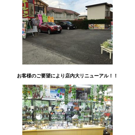
お客様のご要望により店内大リニューアル！！