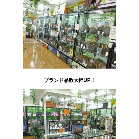
ブランド品数大幅UP！