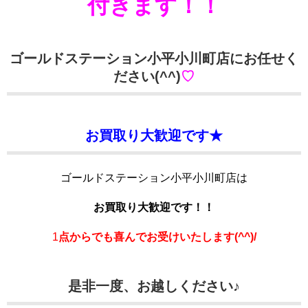
付きます！！
ゴールドステーション小平小川町店にお任せく
ださい(^^)
♡
お買取り大歓迎です★
ゴールドステーション小平小川町店は
お買取り大歓迎です！！
1
点からでも喜んでお受けいたします(^^)/
是非一度、お越しください♪