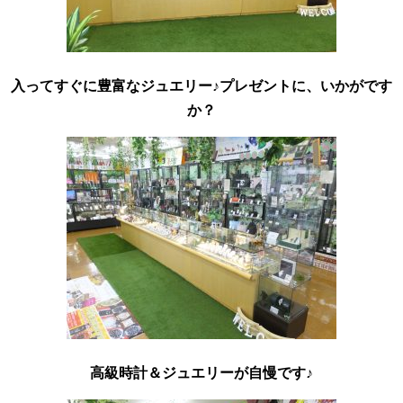
入ってすぐに豊富なジュエリー♪プレゼントに、いかがです
か？
高級時計＆ジュエリーが自慢です♪