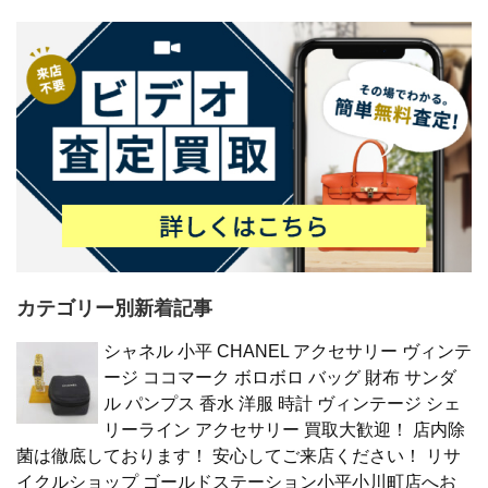
カテゴリー別新着記事
シャネル 小平 CHANEL アクセサリー ヴィンテ
ージ ココマーク ボロボロ バッグ 財布 サンダ
ル パンプス 香水 洋服 時計 ヴィンテージ シェ
リーライン アクセサリー 買取大歓迎！ 店内除
菌は徹底しております！ 安心してご来店ください！ リサ
イクルショップ ゴールドステーション小平小川町店へお