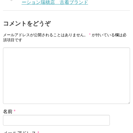
ーション瑞穂店 古着ブランド
コメントをどうぞ
メールアドレスが公開されることはありません。
*
が付いている欄は必
須項目です
名前
*