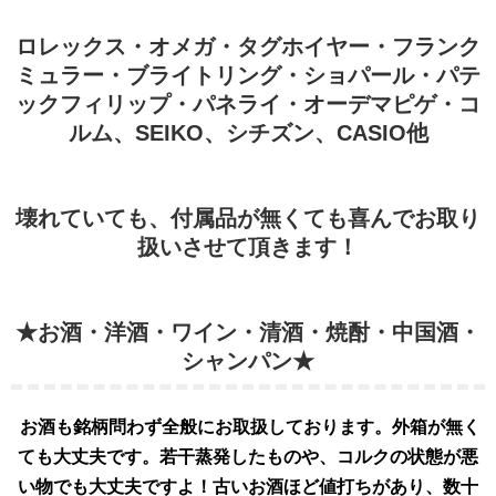
ロレックス・オメガ・タグホイヤー・フランク
ミュラー・ブライトリング・ショパール・パテ
ックフィリップ・パネライ・オーデマピゲ・コ
ルム、SEIKO、シチズン、CASIO他
壊れていても、付属品が無くても喜んでお取り
扱いさせて頂きます！
★お酒・洋酒・ワイン・清酒・焼酎・中国酒・
シャンパン★
お酒も銘柄問わず全般にお取扱してお
ります。外
箱が無く
ても大丈夫です。若干蒸発したものや、コルクの状態が悪
い物でも大丈夫ですよ！古いお酒ほど値打ちがあり、数十