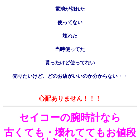
電池が切れた
使ってない
壊れた
当時使ってた
貰ったけど使ってない
売りたいけど、どのお店がいいのか分からない・・
心配ありません！！！
セイコーの腕時計なら
古くても・壊れててもお値段