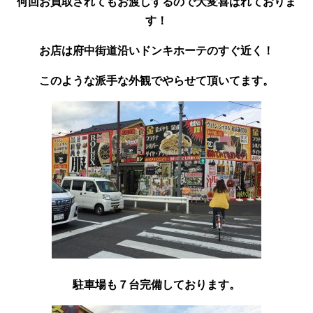
何回お買取されてもお渡しするので大変喜ばれておりま
す！
お店は府中街道沿いドンキホーテのすぐ近く！
このような派手な外観でやらせて頂いてます。
駐車場も７台完備しております。