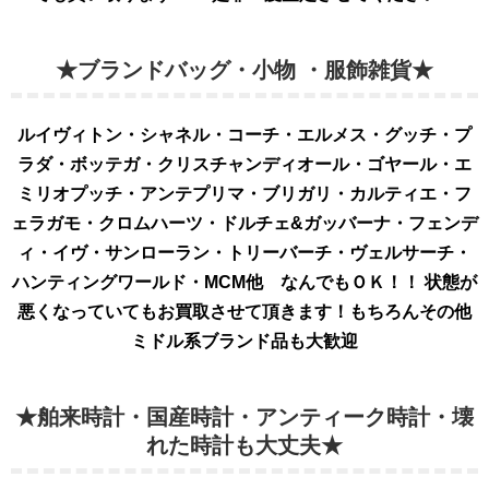
★ブランドバッグ・小物 ・服飾雑貨★
ルイヴィトン・シャネル・コーチ・エルメス・グッチ・プ
ラダ・ボッテガ・クリスチャンディオール・ゴヤール・エ
ミリオプッチ・アンテプリマ・ブリガリ・カルティエ・フ
ェラガモ・クロムハーツ・ドルチェ&ガッバーナ・フェンデ
ィ・イヴ・サンローラン・トリーバーチ・ヴェルサーチ・
ハンティングワールド・MCM他 なんでもＯＫ！！ 状態が
悪くなっていてもお買取させて頂きます！もちろんその他
ミドル系ブランド品も大歓迎
★舶来時計・国産時計・アンティーク時計・壊
れた時計も大丈夫★