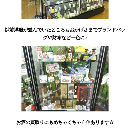
以前洋服が並んでいたところもおかげさまでブランドバッ
グや財布など一色に♪
お酒の買取りにもめちゃくちゃ自
信あります☆