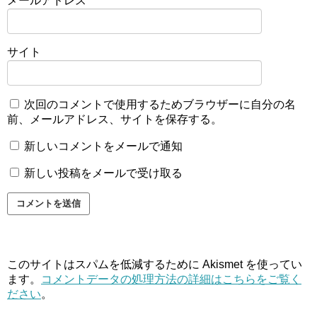
メールアドレス
*
サイト
次回のコメントで使用するためブラウザーに自分の名
前、メールアドレス、サイトを保存する。
新しいコメントをメールで通知
新しい投稿をメールで受け取る
このサイトはスパムを低減するために Akismet を使ってい
ます。
コメントデータの処理方法の詳細はこちらをご覧く
ださい
。