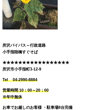
所沢バイパス～行政道路
小手指陸橋すぐそば
★★★★★★★★★★★★★★★★★
所沢市小手指町3-12-9
Tel 04-2990-8884
営業時間 10：00～20：00
※年中無休
お車でお越しのお客様 ・駐車場8台完備