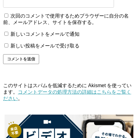
次回のコメントで使用するためブラウザーに自分の名
前、メールアドレス、サイトを保存する。
新しいコメントをメールで通知
新しい投稿をメールで受け取る
このサイトはスパムを低減するために Akismet を使ってい
ます。
コメントデータの処理方法の詳細はこちらをご覧く
ださい
。