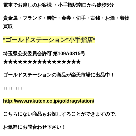
電車でお越しのお客様 ・小手指駅南口から徒歩5分
貴金属・ブランド・時計・金券・切手・古銭・お酒・着物
買取
*ゴールドステーション*小手指店*
埼玉県公安委員会許可 第109A0815号
★★★★★★★★★★★★★★★★
ゴールドステーションの商品が楽天市場に出品中！
↓↓↓↓↓↓↓↓
http://www.rakuten.co.jp/goldragstation/
こちらにない商品もお探しすることができますので、
お気軽にお問合わせ下さい！