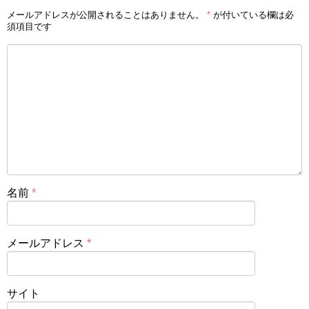
メールアドレスが公開されることはありません。
*
が付いている欄は必
須項目です
名前
*
メールアドレス
*
サイト