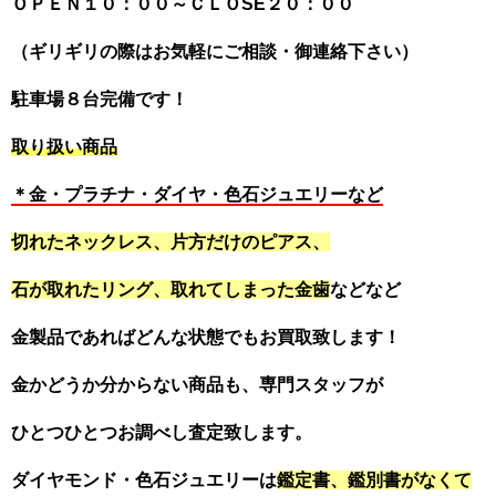
ＯＰＥＮ１０：００～ＣＬＯSE２０：００
（ギリギリの際はお気軽にご相談・御連絡下さい）
駐車場８台完備です！
取り扱い商品
＊金・プラチナ・ダイヤ・色石ジュエリーなど
切れたネックレス、片方だけのピアス、
石が取れたリング、取れてしまった金歯
などなど
金製品であればどんな状態でもお買取致します！
金かどうか分からない商品も、専門スタッフが
ひとつひとつお調べし査定致します。
ダイヤモンド・色石ジュエリーは
鑑定書、鑑別書がなくて