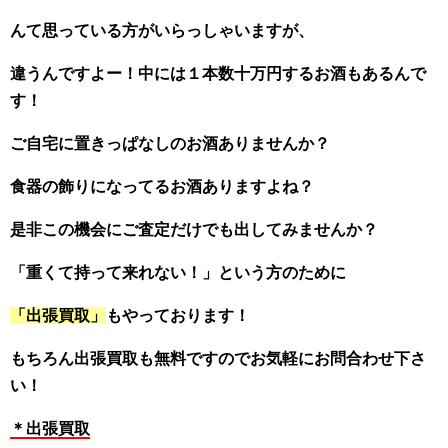
んて思っている方がいらっしゃいますが、
違うんですよー！中には１本数十万円するお酒もあるんで
す！
ご自宅に置きっぱなしのお酒ありませんか？
食器の飾りになってるお酒ありますよね？
是非この機会にご査定だけでも出してみませんか？
「重くて持って来れない！」という方のために
「出張買取」
もやっております！
もちろん出張買取も無料ですのでお気軽にお問合わせ下さ
い！
＊出張買取