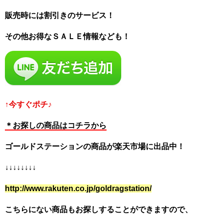
販売時には割引きのサービス！
その他お得なＳＡＬＥ情報なども！
↑今すぐポチ♪
＊お探しの商品はコチラから
ゴールドステーションの商品が楽天市場に出品中！
↓↓↓↓↓↓↓↓
http://www.rakuten.co.jp/goldragstation/
こちらにない商品もお探しすることができますので、