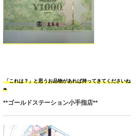
「これは？」と思うお品物があれば持ってきてくださいね
❧
**ゴールドステーション小手指店**