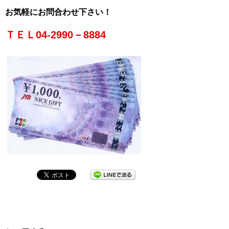
お気軽にお問合わせ下さい！
ＴＥＬ04-2990－8884