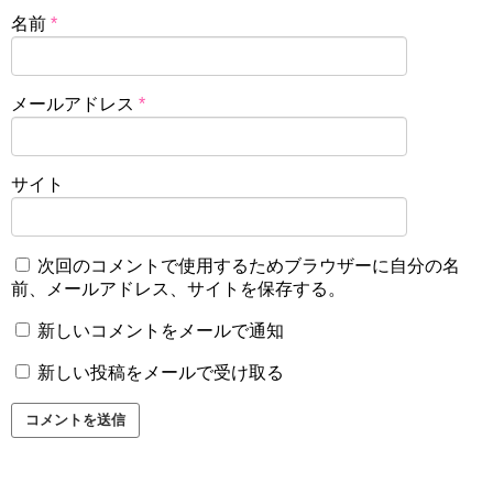
名前
*
メールアドレス
*
サイト
次回のコメントで使用するためブラウザーに自分の名
前、メールアドレス、サイトを保存する。
新しいコメントをメールで通知
新しい投稿をメールで受け取る