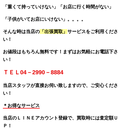
「重くて持っていけない」「お店に行く時間がない」
「子供がいてお店にいけない」。。。。
そんな時は当店の
「出張買取」
サービスをご利用くださ
い！
お値段はもちろん無料です！まずはお気軽にお電話下さ
い！
ＴＥＬ04－2990－8884
当店スタッフが直接お伺い致しますので、ご安心くださ
い！
＊お得なサービス
当店のＬＩＮＥアカウント登録で、買取時には査定額Ｕ
Ｐ！