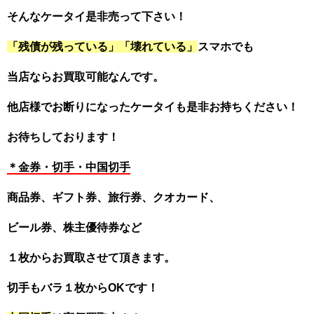
そんなケータイ是非売って下さい！
「
残債が残っている」「壊れている」
スマホでも
当店ならお買取可能なんです。
他店様でお断りになったケータイも是非お持ちください！
お待ちしております！
＊金券・切手・中国切手
商品券、ギフト券、旅行券、クオカード、
ビール券、株主優待券など
１枚からお買取させて頂きます。
切手もバラ１枚からOKです！