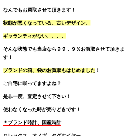
なんでもお買取させて頂きます！
状態が悪くなっている、古いデザイン、
ギャランティがない、、、、
そんな状態でも当店なら９９．９％お買取させて頂きま
す！
ブランドの箱、袋のお買取もはじめました
！
ご自宅に眠ってますよね？
是非一度、査定させて下さい！
使わなくなった時が売りどきです！
＊ブランド時計、国産時計
ロレックス、オメガ、タグホイヤー、