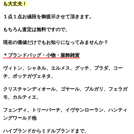
も大丈夫！
１点１点お値段を御提示させて頂きます。
もちろん査定は無料ですので、
現在の価値だけでもお知りになってみませんか？
＊ブランドバッグ・小物・服飾雑貨
ヴィトン、シャネル、エルメス、グッチ、プラダ、コー
チ、ボッテガヴェネタ、
クリスチャンディオール、ゴヤール、ブルガリ、フェラガ
モ、カルティエ、
フェンディ、トリーバーチ、イヴサンローラン、ハンティ
ングワールド他
ハイブランドからミドルブランドまで、