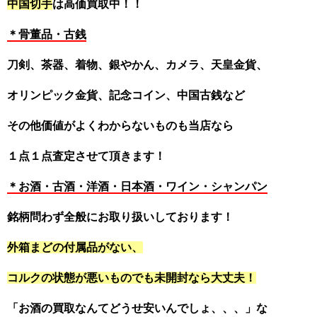
中国切手
は高価買取中！！
＊骨董品・古銭
刀剣、茶器、着物、銀やかん、カメラ、天皇金貨、
オリンピック金貨、記念コイン、中国古銭など
その他価値がよくわからないものも当店なら
１点１点査定させて頂きます！
＊お酒・古酒・洋酒・日本酒・ワイン・シャンパン
銘柄問わず全般にお取り扱いしております！
外箱まどの付属品がない、
コルクの状態が悪いものでも未開封なら大丈夫！
「お酒の買取なんてどうせ安いんでしょ、、、」な