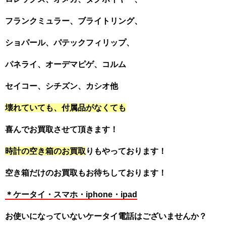
フランクミュラー、ブライトリング、
ショパール、パテックフィリップ、
パネライ、オーデマピゲ、コルム
セイコー、シチズン、カシオ他
壊れていても、付属品がなくても
喜んでお買取させて頂きます！
時計の空き箱のお買取
りもやっております！
空き箱だけのお買取もお待ちしております！
＊ケータイ・スマホ・iphone・ipad
お使いになっていないケータイ電話はございませんか？