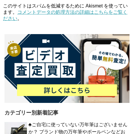
このサイトはスパムを低減するために Akismet を使ってい
ます。
コメントデータの処理方法の詳細はこちらをご覧く
ださい
。
カテゴリー別新着記事
♣ご自宅に使っていない万年筆はございません
か？ ブランド物の万年筆やボールペンなどお