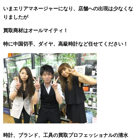
いまエリアマネージャーになり、店舗への出現は少なくな
りましたが
買取商材はオールマイティ！
特に中国切手、ダイヤ、高級時計など任せてください！
時計、ブランド、工具の買取プロフェッショナルの清水