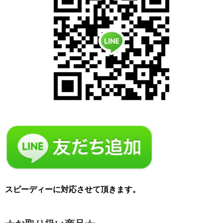
スピーディーに対応させて頂きます。