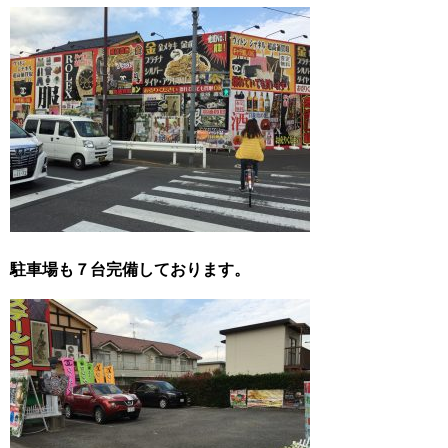
駐車場も７台完備しております。