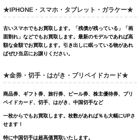
★IPHONE・スマホ・タブレット・ガラケー★
古いスマホでもお買取します。「残債が残っている」「画
面割れ」などでもお買取します。最新のモデルであれば高
額な金額でお買取します。引き出しに眠っている物があれ
ばぜひ当店にお譲りください。
★金券・切手・はがき・プリペイドカード★
商品券、ギフト券、旅行券、ビール券、株主優待券、プリ
ペイドカード、切手、はがき、中国切手など
一枚からでもお買取します。枚数があれば％も大幅
にUPさ
せます！
特に中国切手は超高価買取いたします。