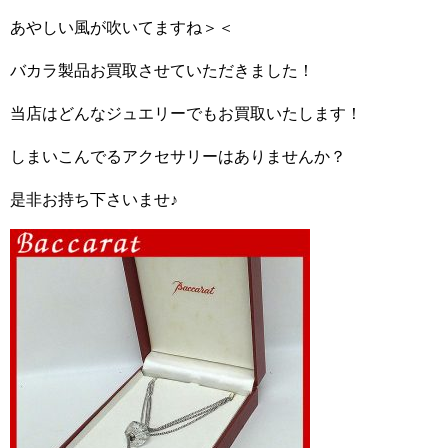
あやしい風が吹いてますね＞＜
バカラ製品お買取させていただきました！
当店はどんなジュエリーでもお買取いたします！
しまいこんでるアクセサリーはありませんか？
是非お持ち下さいませ♪