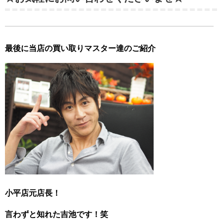
最後に当店の買い取りマスター達のご紹介
小平店元店長！
言わずと知れた吉池です！笑