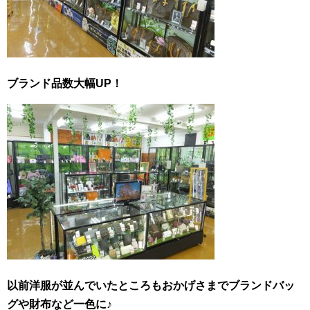
ブランド品数大幅UP！
以前洋服が並んでいたところもおかげさまでブランドバッ
グや財布など一色に♪