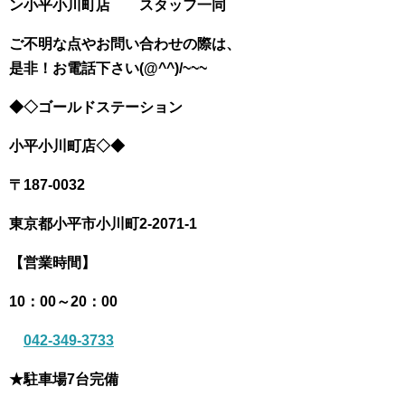
ン小平小川町店 スタッフ一同
ご不明な点やお問い合わせの際は、
是非！お電話下さい(@^^)/~~~
◆◇ゴールドステーション
小平小川町店◇◆
〒187-0032
東京都小平市小川町
2-2071-1
【営業時間】
10：00～20：00
042-349-3733
★駐車場7台完備