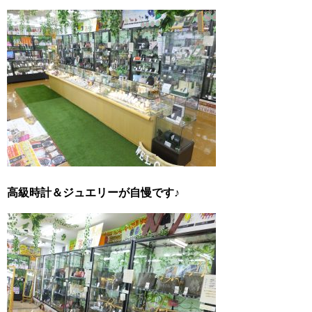
高級時計＆ジュエリーが自慢です♪