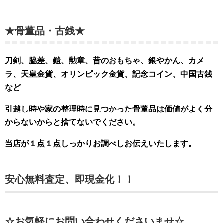
★骨董品・古銭★
刀剣、脇差、鎧、勲章、昔のおもちゃ、銀やかん、カメ
ラ、天皇金貨、オリンピック金貨、記念コイン、中国古銭
など
引越し時や家の整理時に見つかった骨董品は価値がよく分
からないからと捨てないでください。
当店が１点１点しっかりお調べしお伝えいたします。
安心無料査定、即現金化！！
☆お気軽にお問い合わせくださいませ☆