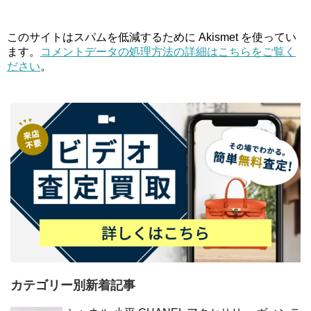
このサイトはスパムを低減するために Akismet を使ってい
ます。
コメントデータの処理方法の詳細はこちらをご覧く
ださい
。
カテゴリー別新着記事