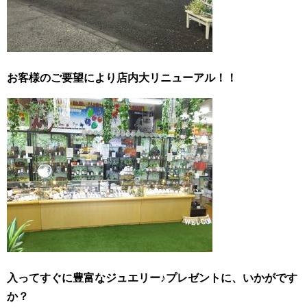
お客様のご要望により店内大リニューアル！！
入ってすぐに豊富なジュエリー♪プレゼントに、いかがです
か？