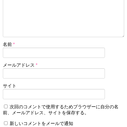
名前
*
メールアドレス
*
サイト
次回のコメントで使用するためブラウザーに自分の名
前、メールアドレス、サイトを保存する。
新しいコメントをメールで通知