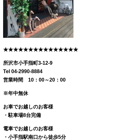
★★★★★★★★★★★★★★★
所沢市小手指町3-12-9
Tel 04-2990-8884
営業時間 10：00～20：00
※年中無休
お車でお越しのお客様
・駐車場8台完備
電車でお越しのお客様
・小手指駅南口から徒歩5分