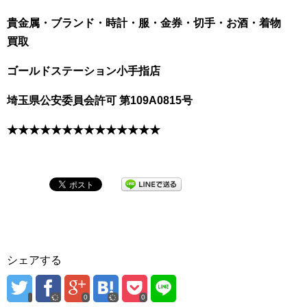
貴金属・ブランド・時計・服・金券・切手・お酒・着物
買取
ゴールドステーション小手指店
埼玉県公安委員会許可 第109A0815号
★★★★★★★★★★★★★★
シェアする
0
0