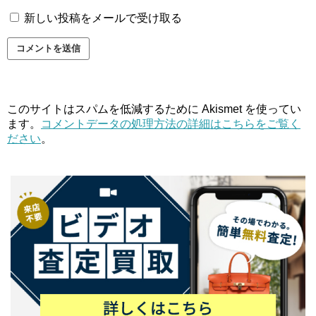
新しい投稿をメールで受け取る
このサイトはスパムを低減するために Akismet を使ってい
ます。
コメントデータの処理方法の詳細はこちらをご覧く
ださい
。