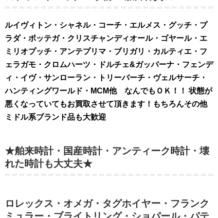
ルイヴィトン・シャネル・コーチ・エルメス・グッチ・プ
ラダ・ボッテガ・クリスチャンディオール・ゴヤール・エ
ミリオプッチ・アンテプリマ・ブリガリ・カルティエ・フ
ェラガモ・クロムハーツ・ドルチェ&ガッバーナ・フェンデ
ィ・イヴ・サンローラン・トリーバーチ・ヴェルサーチ・
ハンティングワールド・MCM他 なんでもＯＫ！！ 状態が
悪くなっていてもお買取させて頂きます！もちろんその他
ミドル系ブランド品も大歓迎
★舶来時計・国産時計・アンティーク時計・壊
れた時計も大丈夫★
ロレックス・オメガ・タグホイヤー・フランク
ミュラー・ブライトリング・ショパール・パテ