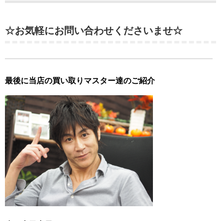
☆お気軽にお問い合わせくださいませ☆
最後に当店の買い取りマスター達のご紹介