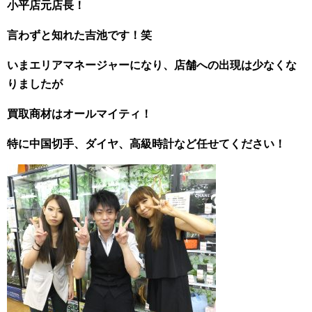
小平店元店長！
言わずと知れた吉池です！笑
いまエリアマネージャーになり、店舗への出現は少なくな
りましたが
買取商材はオールマイティ！
特に中国切手、ダイヤ、高級時計など任せてください！