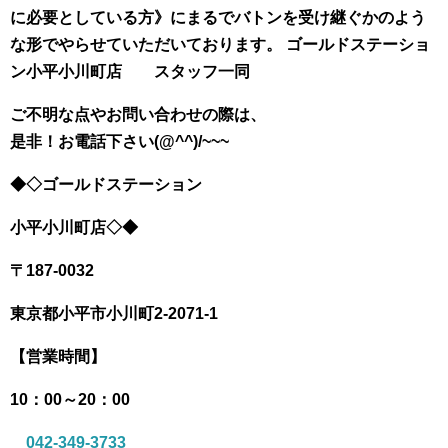
に必要としている方》にまるでバトンを受け継ぐかのよう
な形でやらせていただいております。 ゴールドステーショ
ン小平小川町店 スタッフ一同
ご不明な点やお問い合わせの際は、
是非！お電話下さい(@^^)/~~~
◆◇ゴールドステーション
小平小川町店◇◆
〒187-0032
東京都小平市小川町
2-2071-1
【営業時間】
10：00～20：00
042-349-3733