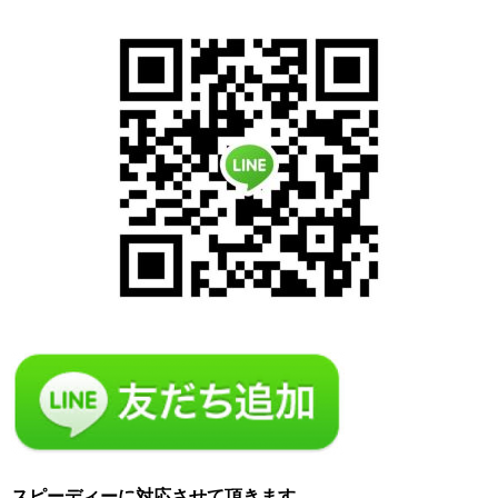
スピーディーに対応させて頂きます。