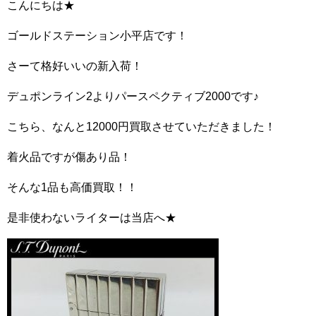
こんにちは★
ゴールドステーション小平店です！
さーて格好いいの新入荷！
デュポンライン2よりパースペクティブ2000です♪
こちら、なんと12000円買取させていただきました！
着火品ですが傷あり品！
そんな1品も高価買取！！
是非使わないライターは当店へ★