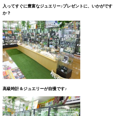
入ってすぐに豊富なジュエリー♪プレゼントに、いかがです
か？
高級時計＆ジュエリーが自慢です♪