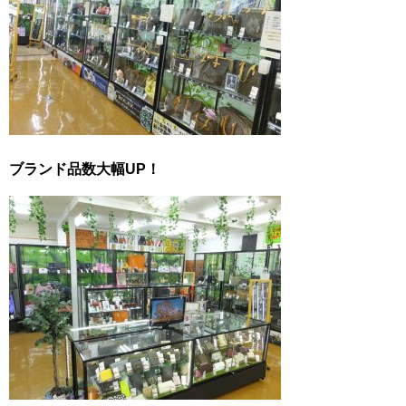
ブランド品数大幅UP！