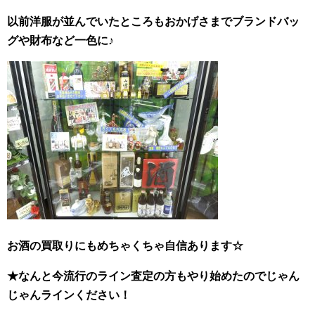
以前洋服が並んでいたところもおかげさまでブランドバッ
グや財布など一色に♪
お酒の買取りにもめちゃくちゃ自
信あります☆
★なんと今流行のライン査定の方もやり始めたのでじゃん
じゃんラインください！