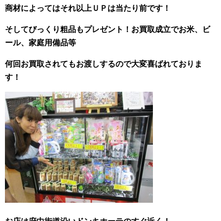
商材によってはそれ以上ＵＰは当たり前です！
そしてびっくり粗品もプレゼント！お買取成立でお米、ビ
ール、家庭用備品等
何回お買取されてもお渡しするので大変喜ばれておりま
す！