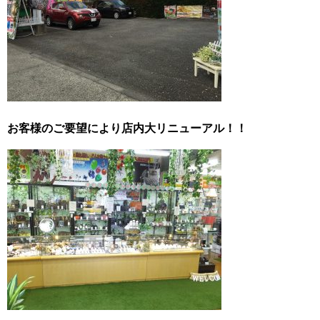
お客様のご要望により店内大リニューアル！！