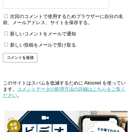
次回のコメントで使用するためブラウザーに自分の名
前、メールアドレス、サイトを保存する。
新しいコメントをメールで通知
新しい投稿をメールで受け取る
このサイトはスパムを低減するために Akismet を使ってい
ます。
コメントデータの処理方法の詳細はこちらをご覧く
ださい
。