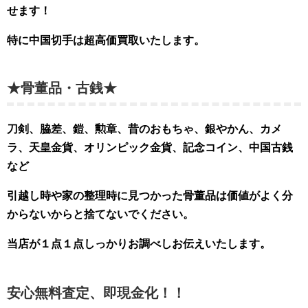
せます！
特に中国切手は超高価買取いたします。
★骨董品・古銭★
刀剣、脇差、鎧、勲章、昔のおもちゃ、銀やかん、カメ
ラ、天皇金貨、オリンピック金貨、記念コイン、中国古銭
など
引越し時や家の整理時に見つかった骨董品は価値がよく分
からないからと捨てないでください。
当店が１点１点しっかりお調べしお伝えいたします。
安心無料査定、即現金化！！