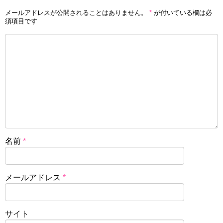
メールアドレスが公開されることはありません。
*
が付いている欄は必
須項目です
名前
*
メールアドレス
*
サイト