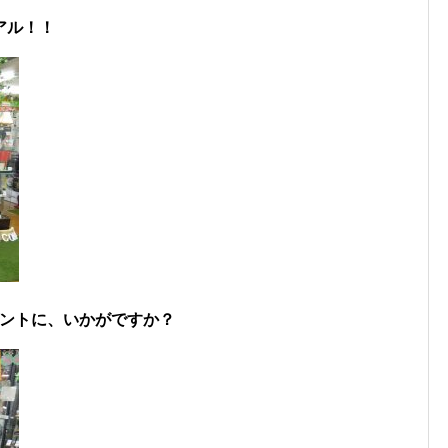
アル！！
ゼントに、いかがですか？