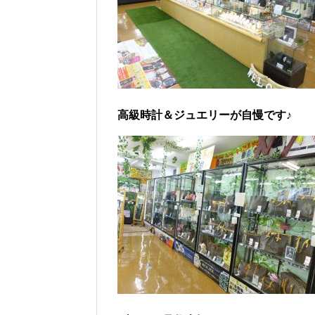
高級時計＆ジュエリーが自慢です♪