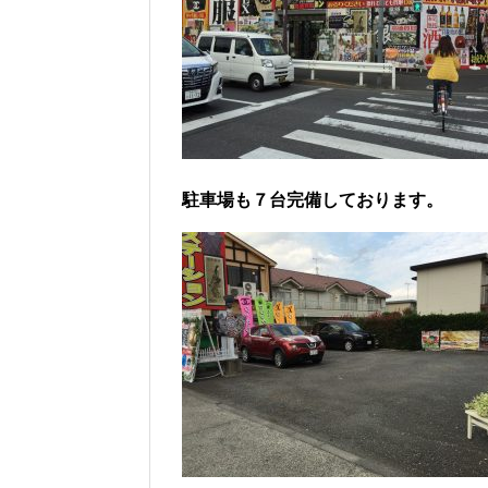
駐車場も７台完備しております。