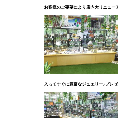
お客様のご要望により店内大リニュー
入ってすぐに豊富なジュエリー♪プレ