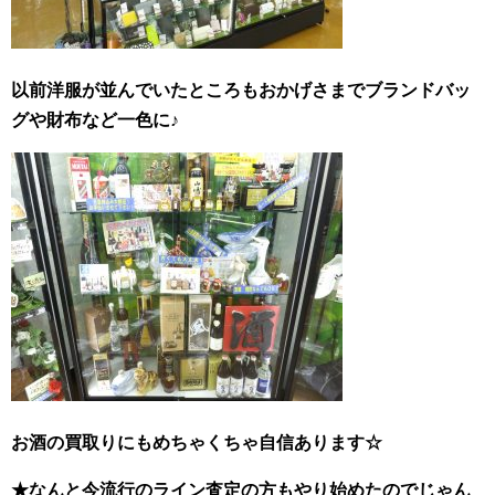
以前洋服が並んでいたところもおかげさまでブランドバッ
グや財布など一色に♪
お酒の買取りにもめちゃくちゃ自
信あります☆
★なんと今流行のライン査定の方もやり始めたのでじゃん