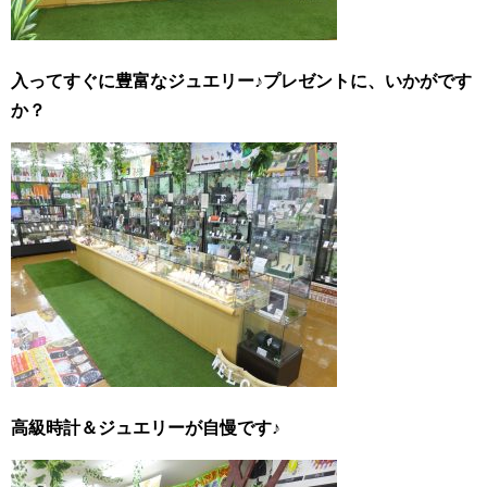
入ってすぐに豊富なジュエリー♪プレゼントに、いかがです
か？
高級時計＆ジュエリーが自慢です♪