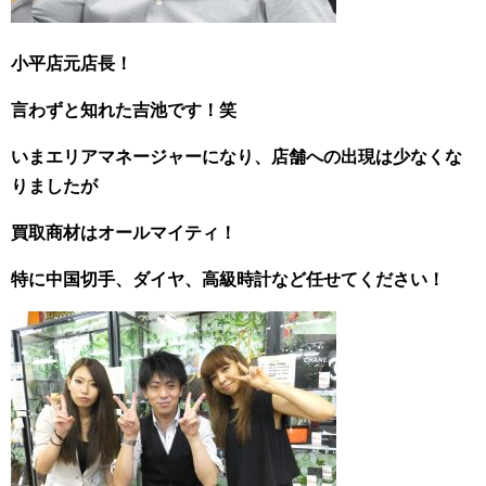
小平店元店長！
言わずと知れた吉池です！笑
いまエリアマネージャーになり、店舗への出現は少なくな
りましたが
買取商材はオールマイティ！
特に中国切手、ダイヤ、高級時計など任せてください！