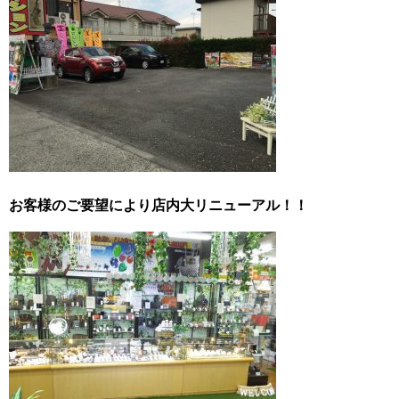
お客様のご要望により店内大リニューアル！！