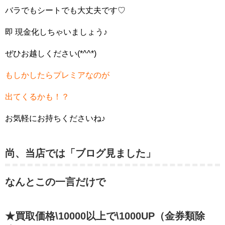
バラでもシートでも大丈夫です♡
即 現金化しちゃいましょう♪
ぜひお越しください(*^^*)
もしかしたらプレミアなのが
出てくるかも！？
お気軽にお持ちくださいね♪
尚、当店では「ブログ見ました」
なんとこの一言だけで
★買取価格\10000以上で\1000UP（金券類除