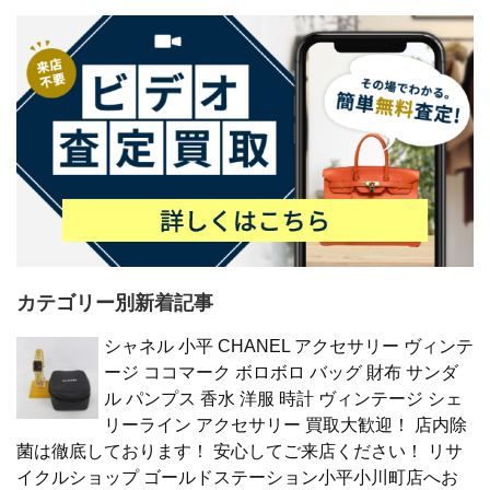
カテゴリー別新着記事
シャネル 小平 CHANEL アクセサリー ヴィンテ
ージ ココマーク ボロボロ バッグ 財布 サンダ
ル パンプス 香水 洋服 時計 ヴィンテージ シェ
リーライン アクセサリー 買取大歓迎！ 店内除
菌は徹底しております！ 安心してご来店ください！ リサ
イクルショップ ゴールドステーション小平小川町店へお