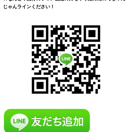
じゃんラインください！