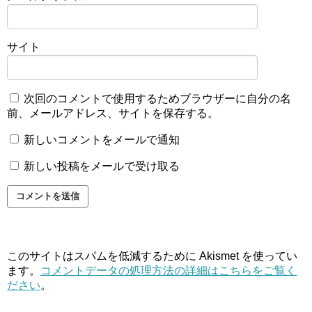
サイト
次回のコメントで使用するためブラウザーに自分の名
前、メールアドレス、サイトを保存する。
新しいコメントをメールで通知
新しい投稿をメールで受け取る
このサイトはスパムを低減するために Akismet を使ってい
ます。
コメントデータの処理方法の詳細はこちらをご覧く
ださい
。