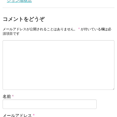
ション瑞穂店
コメントをどうぞ
メールアドレスが公開されることはありません。
*
が付いている欄は必
須項目です
名前
*
メールアドレス
*