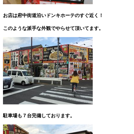
お店は府中街道沿いドンキホーテのすぐ近く！
このような派手な外観でやらせて頂いてます。
駐車場も７台完備しております。