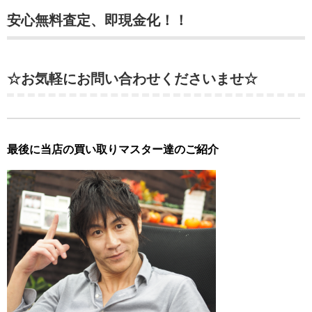
安心無料査定、即現金化！！
☆お気軽にお問い合わせくださいませ☆
最後に当店の買い取りマスター達のご紹介