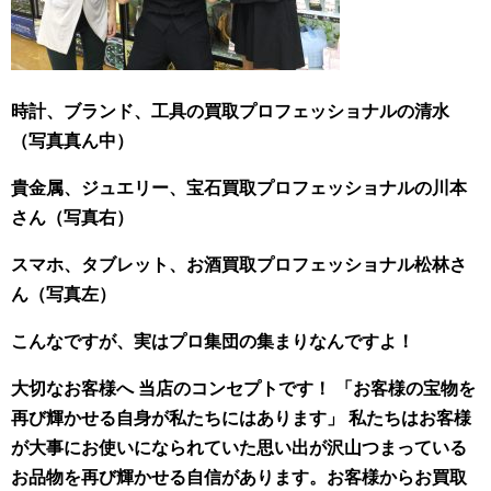
時計、ブランド、工具の買取プロフェッショナルの清水
（写真真ん中）
貴金属、ジュエリー、宝石買取プロフェッショナルの川本
さん（写真右）
スマホ、タブレット、お酒買取プロフェッショナル松林さ
ん（写真左）
こんなですが、実はプロ集団の集まりなんですよ！
大切なお客様へ 当店のコンセプトです！ 「お客様の宝物を
再び輝かせる自身が私たちにはあります」 私たちはお客様
が大事にお使いになられていた思い出が沢山つまっている
お品物を再び輝かせる自信があります。お客様からお買取