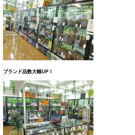
ブランド品数大幅UP！