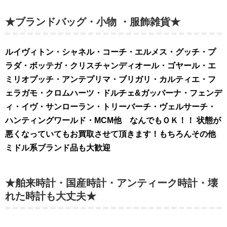
★ブランドバッグ・小物 ・服飾雑貨★
ルイヴィトン・シャネル・コーチ・エルメス・グッチ・プ
ラダ・ボッテガ・クリスチャンディオール・ゴヤール・エ
ミリオプッチ・アンテプリマ・ブリガリ・カルティエ・フ
ェラガモ・クロムハーツ・ドルチェ&ガッバーナ・フェンデ
ィ・イヴ・サンローラン・トリーバーチ・ヴェルサーチ・
ハンティングワールド・MCM他 なんでもＯＫ！！ 状態が
悪くなっていてもお買取させて頂きます！もちろんその他
ミドル系ブランド品も大歓迎
★舶来時計・国産時計・アンティーク時計・壊
れた時計も大丈夫★