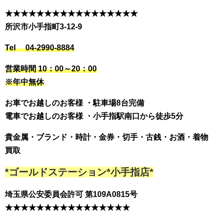
★★★★★★★★★★★★★★★★★
所沢市小手指町3-12-9
Tel 04-2990-8884
営業時間 10：00～20：00
※年中無休
お車でお越しのお客様 ・駐車場8台完備
電車でお越しのお客様 ・小手指駅南口から徒歩5分
貴金属・ブランド・時計・金券・切手・古銭・お酒・着物
買取
*ゴールドステーション*小手指店*
埼玉県公安委員会許可 第109A0815号
★★★★★★★★★★★★★★★★