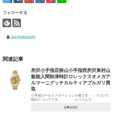
0
0
フォローする
gol-kotesashi
関連記事
所沢小手指店狭山小手指西所沢東村山
飯能入間秋津時計ロレックスオメガア
ルマーニグッチカルティアブルガリ買
取
小手指ゴールドステーション小島です · · · つづいて
時計についてです。 · · · · · · とうてんで...
記事を読む