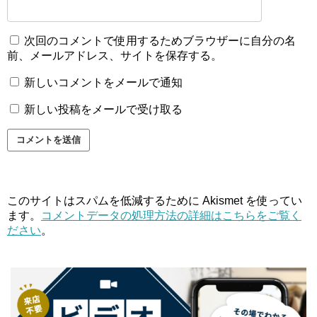
次回のコメントで使用するためブラウザーに自分の名
前、メールアドレス、サイトを保存する。
新しいコメントをメールで通知
新しい投稿をメールで受け取る
このサイトはスパムを低減するために Akismet を使ってい
ます。
コメントデータの処理方法の詳細はこちらをご覧く
ださい
。