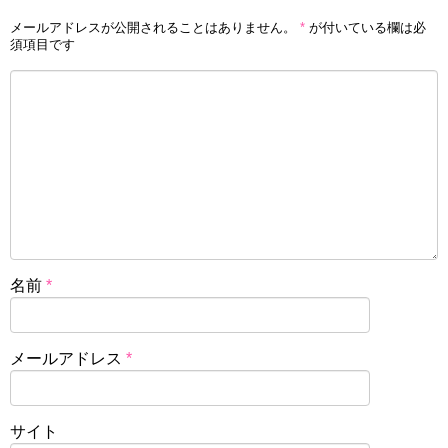
メールアドレスが公開されることはありません。
*
が付いている欄は必
須項目です
名前
*
メールアドレス
*
サイト