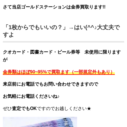
さて当店ゴールドステーションは金券買取ります!!
「1枚からでもいいの？」→はい(^^♪大丈夫で
すよ
クオカード・図書カード・ビール券等 未使用に限ります
が
金券類はほぼ90~95%で買取ます（一部規定外もあり）
来店前にお電話でもお問い合わせできますので
お気軽にお電話くださいね♪
ぜひ
査定でもOK
ですのでお越しください★