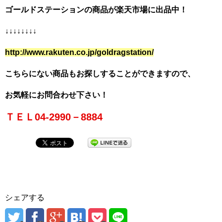
ゴールドステーションの商品が楽天市場に出品中！
↓↓↓↓↓↓↓↓
http://www.rakuten.co.jp/goldragstation/
こちらにない商品もお探しすることができますので、
お気軽にお問合わせ下さい！
ＴＥＬ04-2990－8884
シェアする