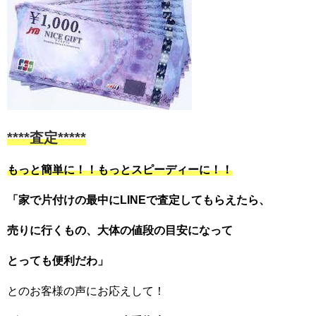
****査定*****
もっと簡単に！！もっとスピーディーに！！
「家で片付けの最中にLINEで査定してもらえたら、
売りに行くもの、大体の値段の目安になって
とっても便利だわ」
とのお客様の声にお応えして！