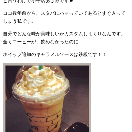
と言うわけで小平店あさみです★
ココ数年前から、スタバにハマっていてあるとすぐ入って
しまう私です。
自分でどんな味が美味しいかカスタムしまくりなんです。
全くコーヒーが、飲めなかったのに…
ホイップ追加のキャラメルソースは鉄板です！！