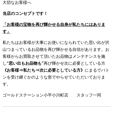
大切なお客様へ
当店のコンセプトです！
「お客様の宝物を再び輝かせる自身が私たちにはありま
す」
私たちはお客様が大事にお使いになられていた思い出が沢
山つまっているお品物を再び輝かせる自信があります。お
客様からお買取させて頂いたお品物はメンテナンスを施
し
“思い出もお品物も”
再び輝かせ次に必要としている方
《お客様⇒私たち⇒次に必要としている方》
にまるでバト
ンを受け継ぐかのような形でやらせていただいておりま
す。
ゴールドステーション小平小川町店 スタッフ一同