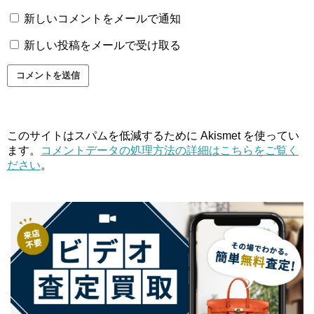
新しいコメントをメールで通知
新しい投稿をメールで受け取る
このサイトはスパムを低減するために Akismet を使ってい
ます。
コメントデータの処理方法の詳細はこちらをご覧く
ださい
。