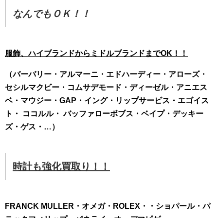
なんでもＯＫ！！
服飾、ハイブランドからミドルブランドまでOK！！
（バーバリー・アルマーニ・エドハーディー・アローズ・
セシルマクビー・コムサデモード・ディーゼル・アニエス
ベ・マウジー・GAP・イング・リップサービス・エゴイス
ト・ ココルル・ バッファローボブス・ベイプ・デッキー
ズ・ゲス・
…
）
時計も強化買取り！！
FRANCK MULLER・オメガ・ROLEX・・ショパール・パ