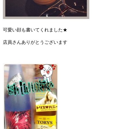
可愛い顔も書いてくれました★
店員さんありがとうございます