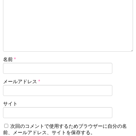
名前
*
メールアドレス
*
サイト
次回のコメントで使用するためブラウザーに自分の名
前、メールアドレス、サイトを保存する。