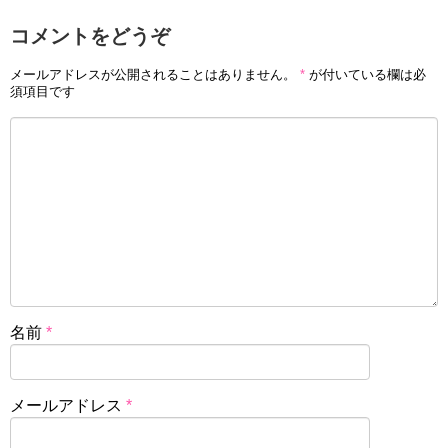
コメントをどうぞ
メールアドレスが公開されることはありません。
*
が付いている欄は必
須項目です
名前
*
メールアドレス
*