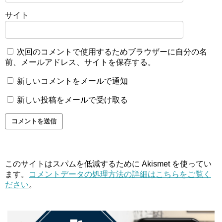
サイト
次回のコメントで使用するためブラウザーに自分の名
前、メールアドレス、サイトを保存する。
新しいコメントをメールで通知
新しい投稿をメールで受け取る
このサイトはスパムを低減するために Akismet を使ってい
ます。
コメントデータの処理方法の詳細はこちらをご覧く
ださい
。