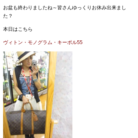
お盆も終わりましたね～皆さんゆっくりお休み出来まし
た？
本日はこちら
ヴィトン・モノグラム・キーポル55