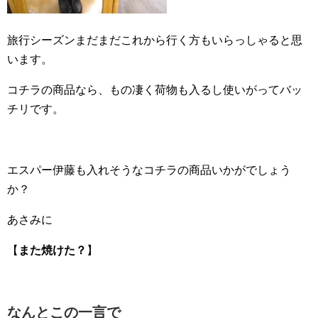
旅行シーズンまだまだこれから行く方もいらっしゃると思
います。
コチラの商品なら、もの凄く荷物も入るし使いがってバッ
チリです。
エスパー伊藤も入れそうなコチラの商品いかがでしょう
か？
あさみに
【
また焼けた？
】
なんとこの一言で