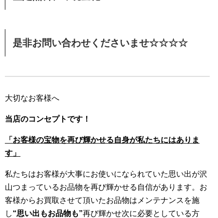
是非お問い合わせくださいませ☆☆☆☆
大切なお客様へ
当店のコンセプトです！
「お客様の宝物を再び輝かせる自身が私たちにはありま
す」
私たちはお客様が大事にお使いになられていた思い出が沢
山つまっているお品物を再び輝かせる自信があります。お
客様からお買取させて頂いたお品物はメンテナンスを施
し
“思い出もお品物も”
再び輝かせ次に必要としている方