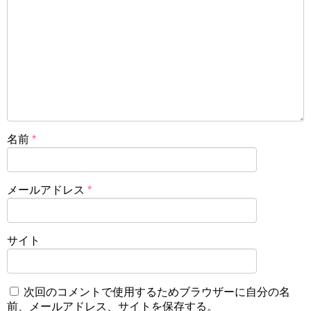
名前
*
メールアドレス
*
サイト
次回のコメントで使用するためブラウザーに自分の名
前、メールアドレス、サイトを保存する。