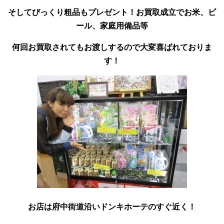
そしてびっくり粗品もプレゼント！お買取成立でお米、ビ
ール、家庭用備品等
何回お買取されてもお渡しするので大変喜ばれておりま
す！
お店は府中街道沿いドンキホーテのすぐ近く！