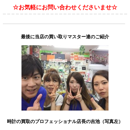
☆お気軽にお問い合わせくださいませ☆
最後に当店の買い取りマスター達のご紹介
時計の買取のプロフェッショナル店長の吉池（写真左）