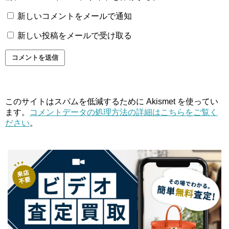
新しいコメントをメールで通知
新しい投稿をメールで受け取る
このサイトはスパムを低減するために Akismet を使ってい
ます。
コメントデータの処理方法の詳細はこちらをご覧く
ださい
。