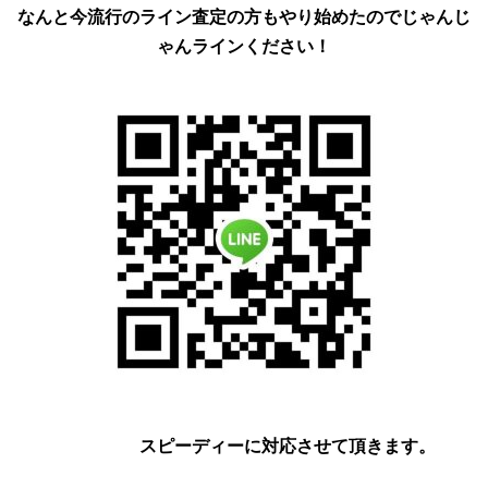
なんと今流行のライン査定の方もやり始めたのでじゃんじ
ゃんラインください！
スピーディーに対応させて頂きます。