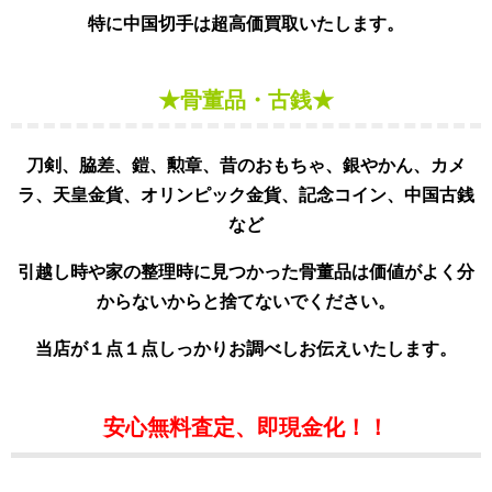
特に中国切手は超高価買取いたします。
★骨董品・古銭★
刀剣、脇差、鎧、勲章、昔のおもちゃ、銀やかん、カメ
ラ、天皇金貨、オリンピック金貨、記念コイン、中国古銭
など
引越し時や家の整理時に見つかった骨董品は価値がよく分
からないからと捨てないでください。
当店が１点１点しっかりお調べしお伝えいたします。
安心無料査定、即現金化！！