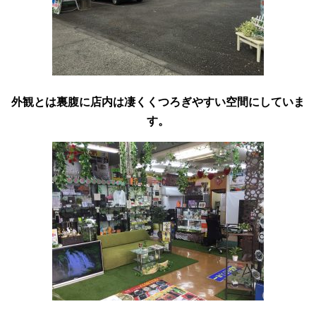
外観とは裏腹に店内は凄くくつろぎやすい空間にしていま
す。