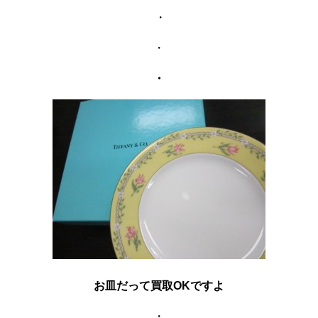
・
・
・
お皿だって買取OKですよ
・