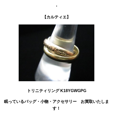
・
【カルティエ】
トリニティリング K18YGWGPG
眠っているバッグ・小物・アクセサリー お買取いたしま
す！