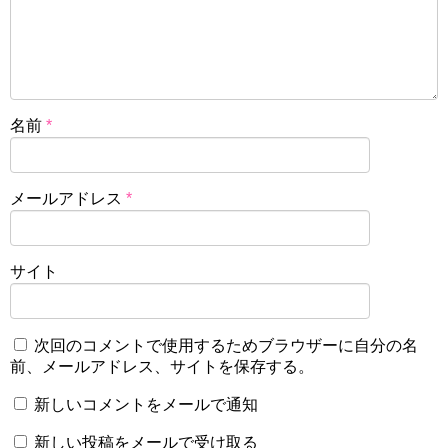
名前
*
メールアドレス
*
サイト
次回のコメントで使用するためブラウザーに自分の名
前、メールアドレス、サイトを保存する。
新しいコメントをメールで通知
新しい投稿をメールで受け取る