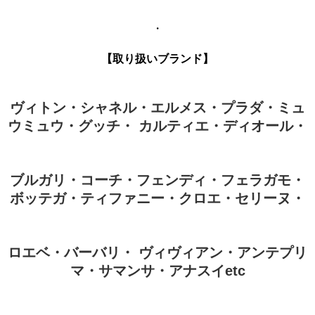
・
【取り扱いブランド】
ヴィトン・シャネル・エルメス・プラダ・ミュ
ウミュウ・グッチ・ カルティエ・ディオール・
ブルガリ・コーチ・フェンディ・フェラガモ・
ボッテガ・ティファニー・クロエ・セリーヌ・
ロエベ・バーバリ・
ヴィヴィアン・アンテプリ
マ・サマンサ・アナスイetc