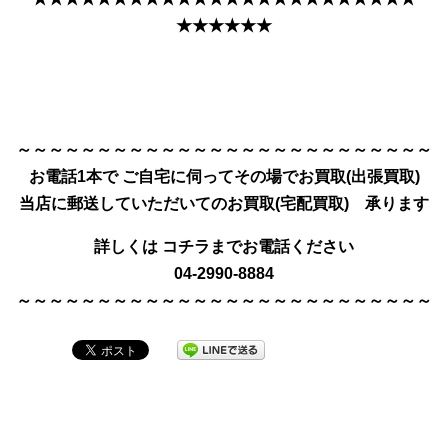
★★★★★★
～～～～～～～～～～～～～～～～～～～～～～～～～～
お電話1本で
ご自宅に伺ってその場でお買取(出張買取)
当店に郵送していただいてのお買取(宅配買取) 承ります
詳しくは
コチラまでお電話ください
04-2990-8884
～～～～～～～～～～～～～～～～～～～～～～～～～
～