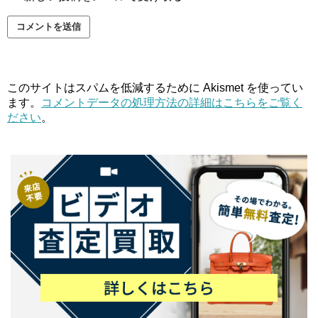
このサイトはスパムを低減するために Akismet を使ってい
ます。
コメントデータの処理方法の詳細はこちらをご覧く
ださい
。