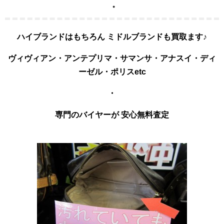
・
ハイブランドはもちろん ミドルブランドも買取ます♪
ヴィヴィアン・アンテプリマ・サマンサ・アナスイ・ディ
ーゼル・ポリスetc
・
専門のバイヤーが
安心無料査定