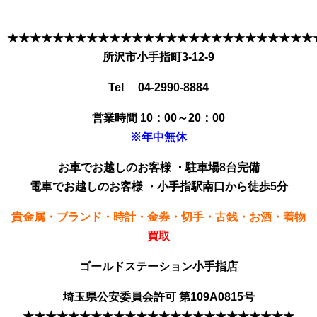
★★★★★★★★★★★★★★★★★★★★★★★★★★★
所沢市小手指町3-12-9
Tel 04-2990-8884
営業時間 10：00～20：00
※年中無休
お車でお越しのお客様 ・駐車場8台完備
電車でお越しのお客様 ・小手指駅南口から徒歩5分
貴金属・ブランド・時計・金券・切手・古銭・お酒・着物
買
取
ゴールドステーション小手指店
埼玉県公安委員会許可 第109A0815号
★★★★★★★★★★★★★★★★★★★★★★★★