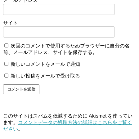
メールアドレス
*
サイト
次回のコメントで使用するためブラウザーに自分の名
前、メールアドレス、サイトを保存する。
新しいコメントをメールで通知
新しい投稿をメールで受け取る
このサイトはスパムを低減するために Akismet を使ってい
ます。
コメントデータの処理方法の詳細はこちらをご覧く
ださい
。