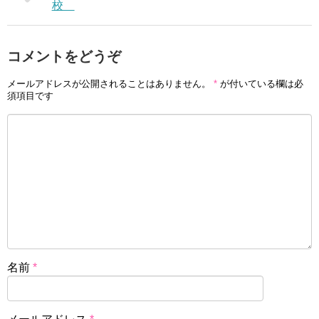
校
コメントをどうぞ
メールアドレスが公開されることはありません。
*
が付いている欄は必
須項目です
名前
*