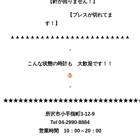
【針が回りません！】
【ブレスが切れてま
す！】
▲▲▲▲▲▲▲▲▲▲▲▲▲▲▲▲▲▲▲▲▲▲▲▲
・
こんな状態の時計も 大歓迎です！！
・
★★★★★★★★★★★★★★★★★★★★★★★★★★★
所沢市小手指町3-12-9
Tel 04-2990-8884
営業時間 10：00～20：00