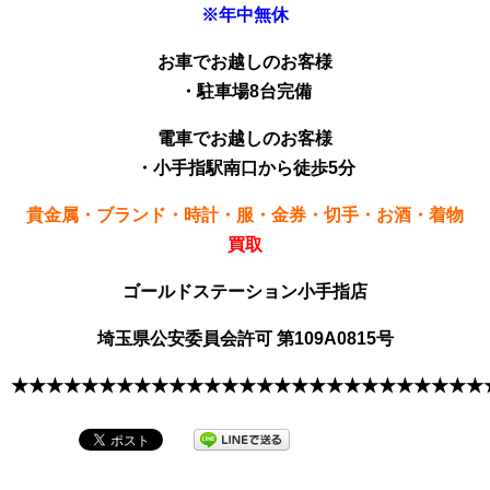
※年中無休
お車でお越しのお客様
・駐車場8台完備
電車でお越しのお客様
・小手指駅南口から徒歩5分
貴金属・ブランド・時計・服・金券・切手・お酒・着物
買取
ゴールドステーション小手指店
埼玉県公安委員会許可 第109A0815号
★★★★★★★★★★★★★★★★★★★★★★★★★★★