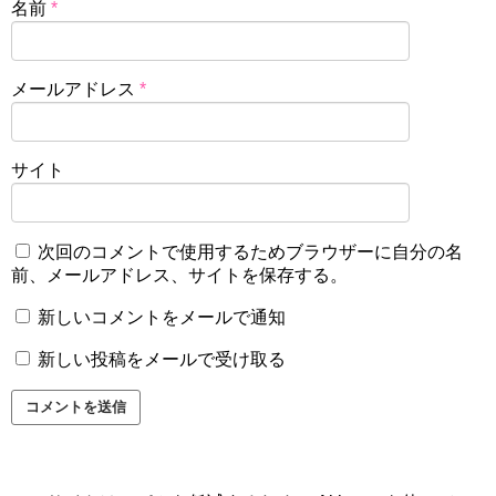
名前
*
メールアドレス
*
サイト
次回のコメントで使用するためブラウザーに自分の名
前、メールアドレス、サイトを保存する。
新しいコメントをメールで通知
新しい投稿をメールで受け取る