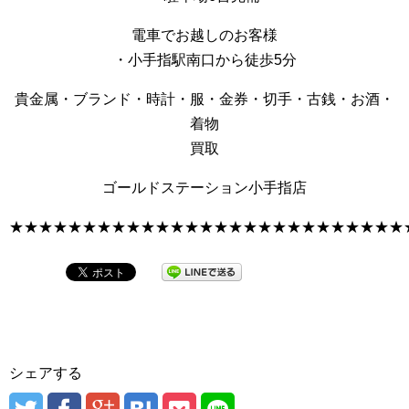
電車でお越しのお客様
・小手指駅南口から徒歩5分
貴金属・ブランド・時計・服・金券・切手・古銭・お酒・
着物
買取
ゴールドステーション小手指店
★★★★★★★★★★★★★★★★★★★★★★★★★★★
シェアする