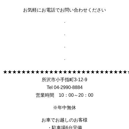
お気軽にお電話でお問い合わせください
·
·
·
·
★★★★★★★★★★★★★★★★★★★★★★★★★★★
所沢市小手指町3-12-9
Tel 04-2990-8884
営業時間 10：00～20：00
※年中無休
お車でお越しのお客様
・駐車場6台完備