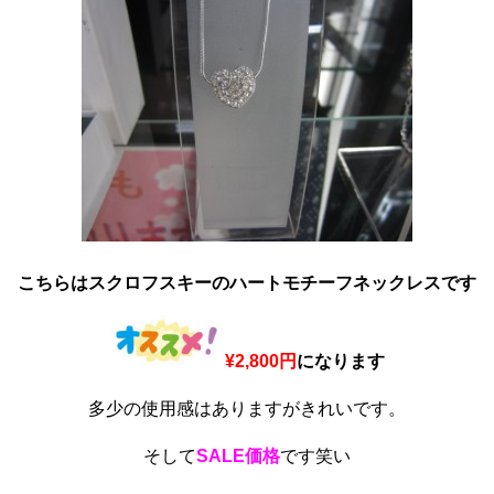
こちらはスクロフスキーのハートモチーフネックレスです
¥2,800円
になります
多少の使用感はありますがきれいです。
そして
SALE価格
です笑い