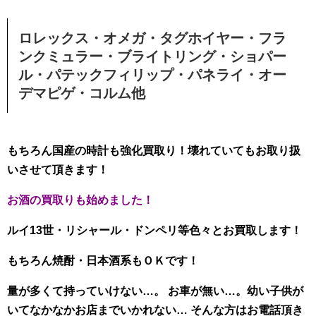
ロレックス・オメガ・タグホイヤー・フラ
ンクミュラー・ブライトリング・ショパー
ル・パテックフィリップ・パネライ・オー
デマピゲ・コルム他
もちろん国産の時計も強化買取り！壊れていてもお取り扱
いさせて頂きます！
お酒の買取りも始めました！
ルイ13世・リシャール・ドンペリ等色々とお買取します！
もちろん焼酎・日本酒系もＯＫです！
量が多くて持っていけない…。 お車が無い…。幼い子供が
いてなかなかお店までいかれない… そんな方はお電話頂き