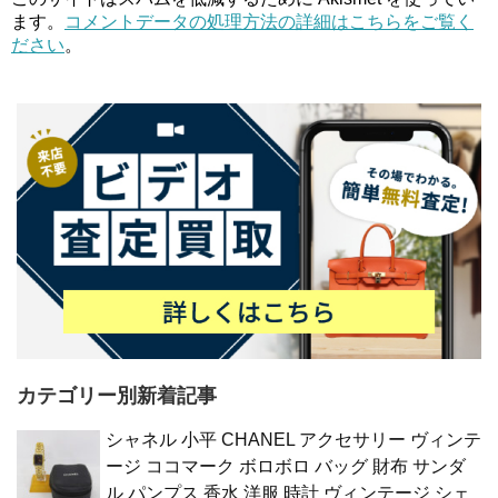
ます。
コメントデータの処理方法の詳細はこちらをご覧く
ださい
。
カテゴリー別新着記事
シャネル 小平 CHANEL アクセサリー ヴィンテ
ージ ココマーク ボロボロ バッグ 財布 サンダ
ル パンプス 香水 洋服 時計 ヴィンテージ シェ