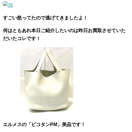
すごい怒ってたので逃げてきましたよ！
何はともあれ本日ご紹介したいのは昨日お買取させていた
だいたコレです！
エルメスの「ピコタンPM」美品です！