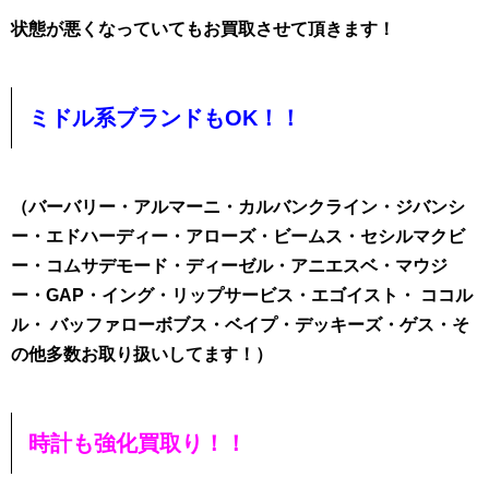
状態が悪くなっていてもお買取させて頂きます！
ミドル系ブランドも
OK！！
（バーバリー・アルマーニ・カルバンクライン・ジバンシ
ー・エドハーディー・アローズ・ビームス・セシルマクビ
ー・コムサデモード・ディーゼル・アニエスベ・マウジ
ー・GAP・イング・リップサービス・エゴイスト・ ココル
ル・ バッファローボブス・ベイプ・デッキーズ・ゲス・そ
の他多数お取り扱いしてます！
）
時計も強化買取り！！