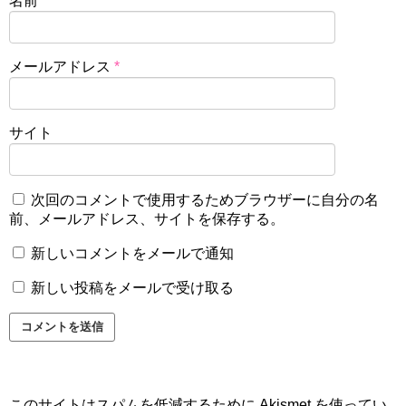
名前
*
メールアドレス
*
サイト
次回のコメントで使用するためブラウザーに自分の名
前、メールアドレス、サイトを保存する。
新しいコメントをメールで通知
新しい投稿をメールで受け取る
このサイトはスパムを低減するために Akismet を使ってい