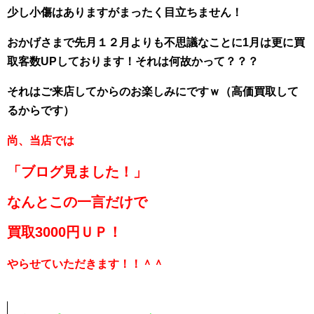
少し小傷はありますがまったく目立ちません！
おかげさまで先月１２月よりも不思議なことに1月は更に買
取客数UPしております！それは何故かって？？？
それはご来店してからのお楽しみにですｗ（高価買取して
るからです）
尚
、当店では
「ブログ見ました！」
なんとこの一言だけで
買取3000円ＵＰ！
やらせていただきます！！＾＾