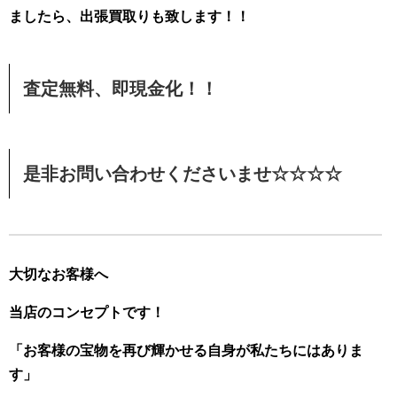
ましたら、出張買取りも致します！！
査定無料、即現金化！！
是非お問い合わせくださいませ☆☆☆☆
大切なお客様へ
当店のコンセプトです！
「お客様の宝物を再び輝かせる自身が私たちにはありま
す」