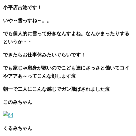
小平店吉池です！
いや～雪っすね～。。
でも個人的に雪って好きなんすよね。なんかまったりする
というか・・
できたらお仕事休みたいぐらいです！
でも家じゃ肩身が狭いのでこども達にさっさと働いてコイ
やアアあ～ってこんな顔します泣
朝一で二人にこんな感じでガン飛ばされました泣
このみちゃん
くるみちゃん