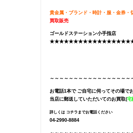
貴金属・ブランド・時計・服・金券・
買取販売
ゴールドステーション小手指店
★★★★★★★★★★★★★★★★★
～～～～～～～～～～～～～～～～～
お電話1本で
ご自宅に伺ってその場でお
当店に郵送していただいてのお買取(
宅
詳しくは
コチラまでお電話ください
04-2990-8884
～～～～～～～～～～～～～～～～～