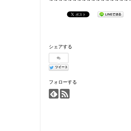
シェアする
ツイート
フォローする