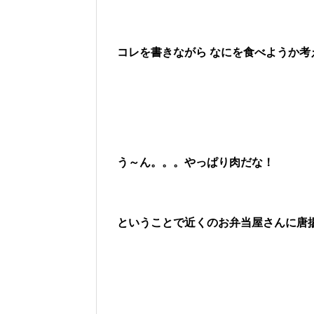
コレを書きながら なにを食べようか考
う～ん。。。やっぱり肉だな！
ということで近くのお弁当屋さんに唐