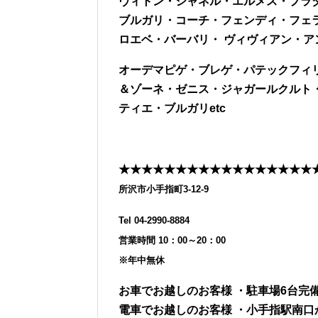
ヴィトン・シャネル・エルメス・プラ
ブルガリ・コーチ・フェンディ・フェ
ロエベ・バーバリ・
ヴィヴィアン・ア
オーデマピゲ・ブレゲ・パテックフィ
＆ゾーネ・ゼニス・ジャガールクルト
ティエ・ブルガリetc
★★★★★★★★★★★★★★★★★
所沢市小手指町3-12-9
Tel 04-2990-8884
営業時間 10：00～20：00
※年中無休
お車でお越しのお客様 ・駐車場6台完
電車でお越しのお客様 ・小手指駅南口