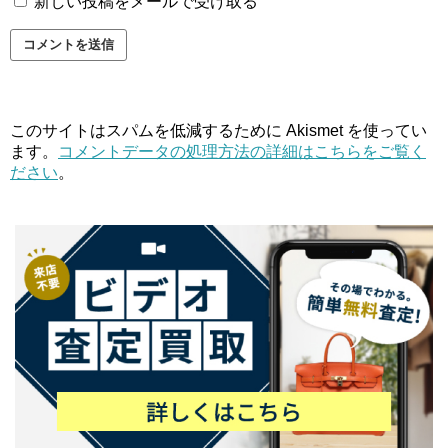
新しい投稿をメールで受け取る
このサイトはスパムを低減するために Akismet を使ってい
ます。
コメントデータの処理方法の詳細はこちらをご覧く
ださい
。