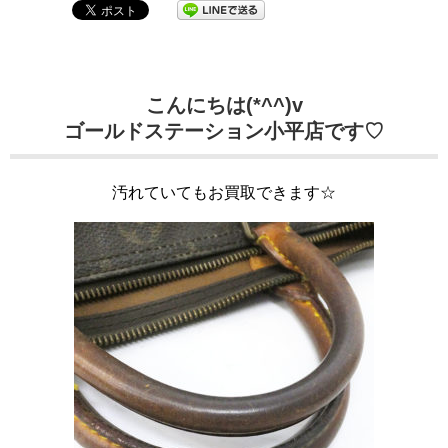
こんにちは(*^^)v
ゴールドステーション小平店です♡
汚れていてもお買取できます☆