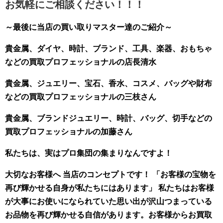
お気軽にご相談ください！！！
～最後に当店の買い取りマスター達のご紹介～
貴金属、ダイヤ、時計、ブランド、工具、楽器、おもちゃ
などの買取プロフェッショナルの店長清水
貴金属、ジュエリー、宝石、香水、コスメ、バッグや財布
などの買取プロフェッショナルの三枝さん
貴金属、ブランドジュエリー、時計、バッグ、切手などの
買取プロフェッショナルの加藤さん
私たちは、実はプロ集団の集まりなんですよ！
大切なお客様へ 当店のコンセプトです！ 「お客様の宝物を
再び輝かせる自身が私たちにはあります」 私たちはお客様
が大事にお使いになられていた思い出が沢山つまっている
お品物を再び輝かせる自信があります。お客様からお買取