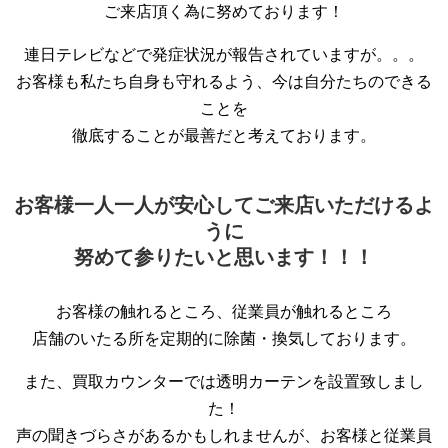
ご来店頂く為に努めております！
連日テレビなどで発症状況が報告されていますが。。。
お客様も私たち自身も守れるよう、今は自分たちのできる
ことを
徹底することが最善だと考えております。
お客様一人一人が安心してご来店いただけるよ
うに
努めて参りたいと思います！！！
お客様の触れるところ、従業員が触れるところ
店舗のいたる所を定期的に除菌・換気しております。
また、買取カウンターでは透明カーテンを設置致しまし
た！
声の聞きづらさがあるかもしれませんが、お客様と従業員