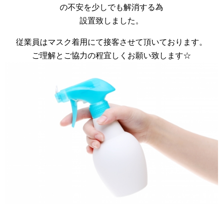
の不安を少しでも解消する為
設置致しました。
従業員はマスク着用にて接客させて頂いております。
ご理解とご協力の程宜しくお願い致します☆