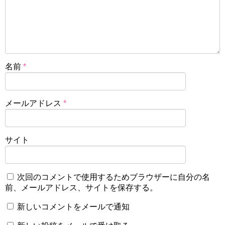
名前
*
メールアドレス
*
サイト
次回のコメントで使用するためブラウザーに自分の名
前、メールアドレス、サイトを保存する。
新しいコメントをメールで通知