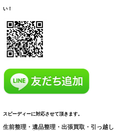
い！
スピーディーに対応させて頂きます。
生前整理・遺品整理・出張買取・引っ越し