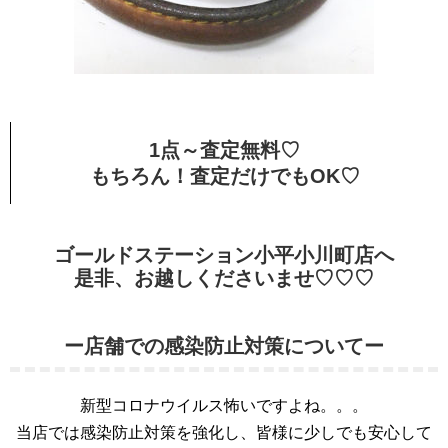
1点～査定無料♡
もちろん！査定だけでもOK♡
ゴールドステーション小平小川町店へ
是非、お越しくださいませ♡♡♡
ー店舗での感染防止対策についてー
新型コロナウイルス怖いですよね。。。
当店では感染防止対策を強化し、皆様に少しでも安心して