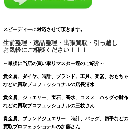
スピーディーに対応させて頂きます。
生前整理・遺品整理・出張買取・引っ越し
お気軽にご相談ください！！！
～最後に当店の買い取りマスター達のご紹介～
貴金属、ダイヤ、時計、ブランド、工具、楽器、おもちゃ
などの買取プロフェッショナルの店長清水
貴金属、ジュエリー、宝石、香水、コスメ、バッグや財布
などの買取プロフェッショナルの三枝さん
貴金属、ブランドジュエリー、時計、バッグ、切手などの
買取プロフェッショナルの加藤さん