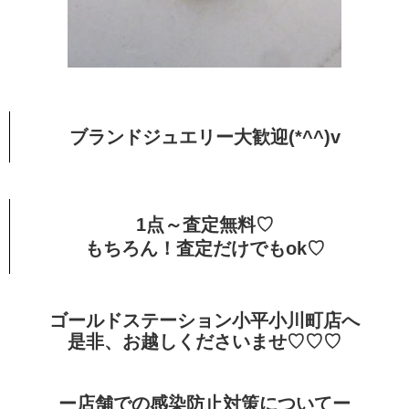
ブランドジュエリー大歓迎(*^^)v
1点～査定無料♡
もちろん！査定だけでもok♡
ゴールドステーション小平小川町店へ
是非、お越しくださいませ♡♡♡
ー店舗での感染防止対策についてー