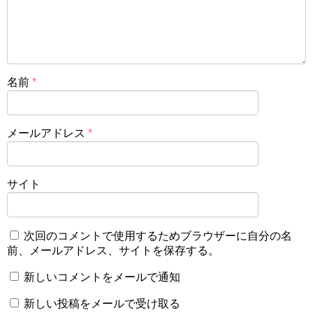
名前
*
メールアドレス
*
サイト
次回のコメントで使用するためブラウザーに自分の名
前、メールアドレス、サイトを保存する。
新しいコメントをメールで通知
新しい投稿をメールで受け取る