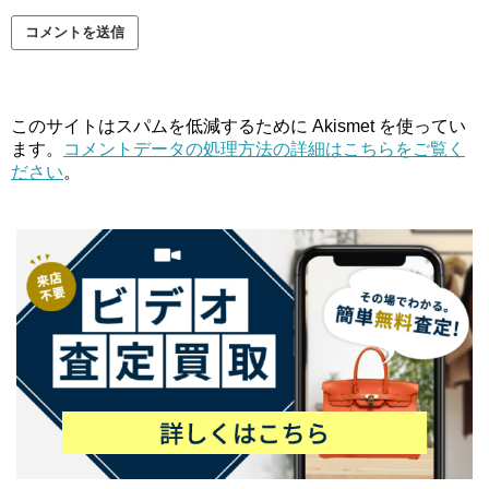
このサイトはスパムを低減するために Akismet を使ってい
ます。
コメントデータの処理方法の詳細はこちらをご覧く
ださい
。