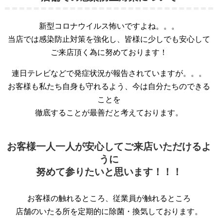
新型コロナウイルス怖いですよね。。。
当店では感染防止対策を強化し、皆様に少しでも安心して
ご来店頂く為に努めております！
連日テレビなどで発症状況が報告されていますが。。。
お客様も私たち自身も守れるよう、今は自分たちのできる
ことを
徹底することが最善だと考えております。
お客様一人一人が安心してご来店いただけるよ
うに
努めて参りたいと思います！！！
お客様の触れるところ、従業員が触れるところ
店舗のいたる所を定期的に除菌・換気しております。