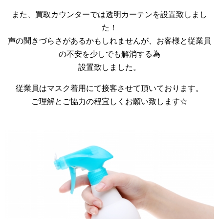
また、買取カウンターでは透明カーテンを設置致しまし
た！
声の聞きづらさがあるかもしれませんが、お客様と従業員
の不安を少しでも解消する為
設置致しました。
従業員はマスク着用にて接客させて頂いております。
ご理解とご協力の程宜しくお願い致します☆