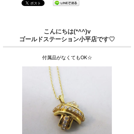
こんにちは(*^^)v
ゴールドステーション小平店です♡
付属品がなくてもOK☆