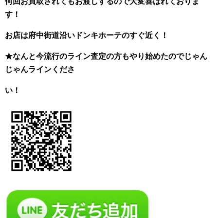
何回お買取されてもお渡しするので大変喜ばれておりま
す！
お店は府中街道沿いドンキホーテのすぐ近く！
★なんと今流行のライン査定の方もやり始めたのでじゃん
じゃんラインくださ
い！