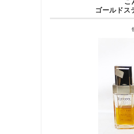
こ
ゴールドス