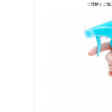
ご理解とご協