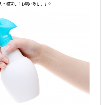
力の程宜しくお願い致します☆