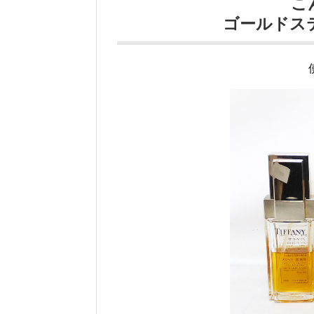
こ
ゴールドス