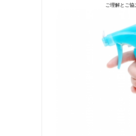
ご理解とご協