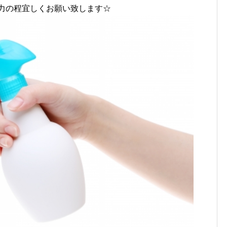
力の程宜しくお願い致します☆