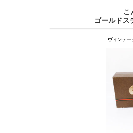
こ
ゴールドス
ヴィンテー