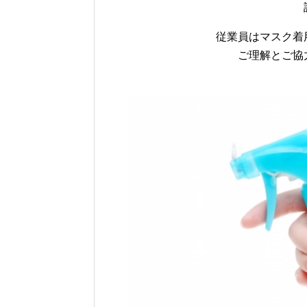
従業員はマスク着
ご理解とご協